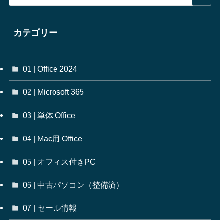
カテゴリー
01 | Office 2024
02 | Microsoft 365
03 | 単体 Office
04 | Mac用 Office
05 | オフィス付きPC
06 | 中古パソコン（整備済）
07 | セール情報