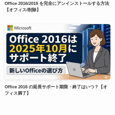
Office 2016/2019 を完全にアンインストールする方法
【オフィス/削除】
Office 2016 の延長サポート期限・終了はいつ？【オ
フィス満了】