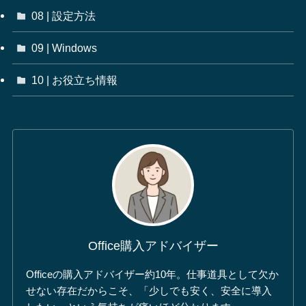
08 | 設定方法
09 | Windows
10 | お役立ち情報
Office購入アドバイザー
Officeの購入アドバイザー約10年。仕事道具として欠か
せない存在だからこそ、「少しでも安く、安全に導入