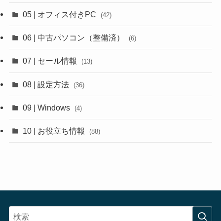
05 | オフィス付きPC
(42)
06 | 中古パソコン（整備済）
(6)
07 | セール情報
(13)
08 | 設定方法
(36)
09 | Windows
(4)
10 | お役立ち情報
(88)