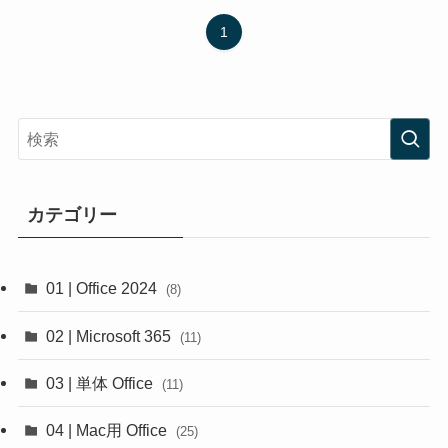
1
カテゴリー
01 | Office 2024
(8)
02 | Microsoft 365
(11)
03 | 単体 Office
(11)
04 | Mac用 Office
(25)