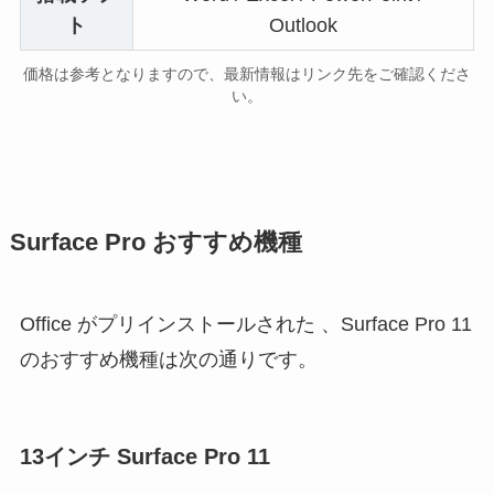
ト
Outlook
価格は参考となりますので、最新情報はリンク先をご確認くださ
い。
Surface Pro おすすめ機種
Office がプリインストールされた 、Surface Pro 11
のおすすめ機種は次の通りです。
13インチ Surface Pro 11