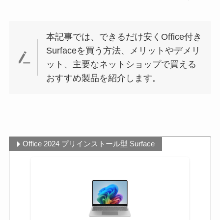
本記事では、できるだけ安くOffice付き
Surfaceを買う方法、メリットやデメリ
ット、主要なネットショップで買える
おすすめ製品を紹介します。
Office 2024 プリインストール型 Surface