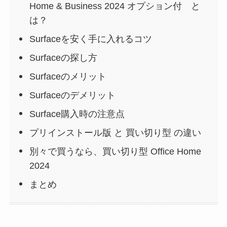
Home & Business 2024 オプション付 と
は？
Surfaceを安く手に入れるコツ
Surfaceの探し方
Surfaceのメリット
Surfaceのデメリット
Surface購入時の注意点
プリインストール版 と 買い切り型 の違い
別々で買うなら、買い切り型 Office Home
2024
まとめ