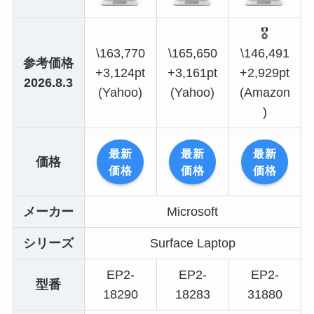
🎖️
\163,770
\165,650
\146,491
参考価格
+3,124pt
+3,161pt
+2,929pt
2026.8.3
(Yahoo)
(Yahoo)
(Amazon
)
最新
最新
最新
価格
価格
価格
価格
メーカー
Microsoft
シリーズ
Surface Laptop
EP2-
EP2-
EP2-
型番
18290
18283
31880