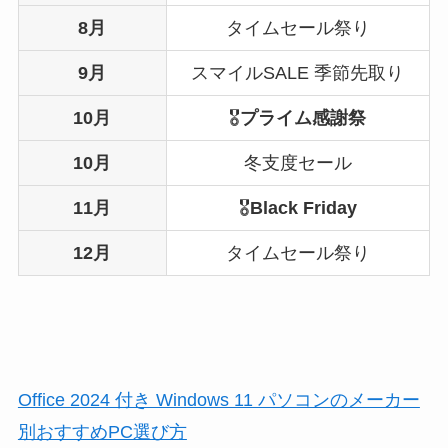
8月
タイムセール祭り
9月
スマイルSALE 季節先取り
10月
🎖️
プライム感謝祭
10月
冬支度セール
11月
🎖️
Black Friday
12月
タイムセール祭り
Office 2024 付き Windows 11 パソコンのメーカー
別おすすめPC選び方