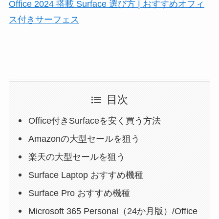
Office 2024 搭載 Surface 選び方 | おすすめオフィ
ス付きサーフェス
目次
Office付きSurfaceを安く買う方法
Amazonの大型セールを狙う
楽天の大型セールを狙う
Surface Laptop おすすめ機種
Surface Pro おすすめ機種
Microsoft 365 Personal（24か月版）/Office