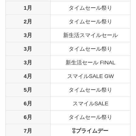
1月
タイムセール祭り
2月
タイムセール祭り
3月
新生活スマイルセール
3月
タイムセール祭り
3月
新生活セール FINAL
4月
スマイルSALE GW
5月
タイムセール祭り
6月
スマイルSALE
6月
タイムセール祭り
7月
🎖️
プライムデー