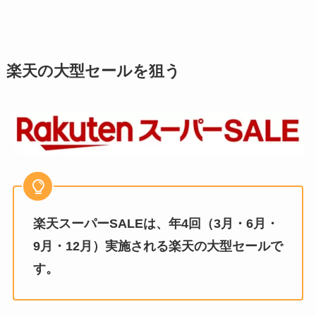
楽天の大型セールを狙う
楽天スーパーSALEは、年4回（3月・6月・
9月・12月）実施される楽天の大型セールで
す。