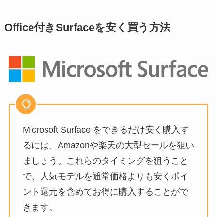
Office付きSurfaceを安く買う方法
Microsoft Surface をできるだけ安く購入す
るには、Amazonや楽天の大型セールを狙い
ましょう。これらのタイミングを狙うこと
で、人気モデルを通常価格よりも安くポイ
ント還元を含めてお得に購入することがで
きます。