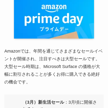
Amazonでは、年間を通じてさまざまなセールイベ
ントが開催され、注目すべきは大型セールです。
大型セール時期は、Microsoft Surface の価格が大
幅に割引されることが多くお得に購入できる絶好
の機会です。
（3月）新生活セール
：3月頃に開催さ