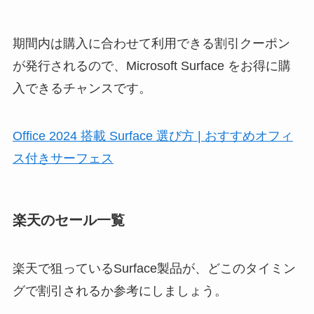
期間内は購入に合わせて利用できる割引クーポン
が発行されるので、Microsoft Surface をお得に購
入できるチャンスです。
Office 2024 搭載 Surface 選び方 | おすすめオフィ
ス付きサーフェス
楽天のセール一覧
楽天で狙っているSurface製品が、どこのタイミン
グで割引されるか参考にしましょう。