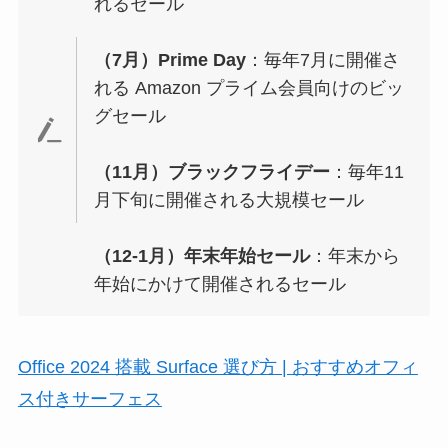
れるセール
（7月）Prime Day
：毎年7月に開催さ
れる Amazon プライム会員向けのビッ
グセール
（11月）ブラックフライデー
：毎年11
月下旬に開催される大規模セール
（12-1月）年末年始セール
：年末から
年始にかけて開催されるセール
Office 2024 搭載 Surface 選び方 | おすすめオフィ
ス付きサーフェス