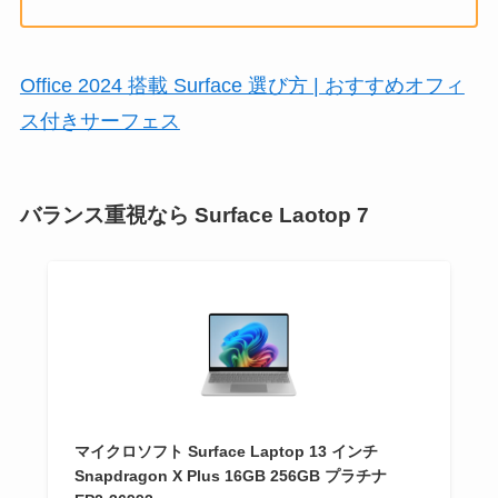
Office 2024 搭載 Surface 選び方 | おすすめオフィ
ス付きサーフェス
バランス重視なら Surface Laotop 7
マイクロソフト Surface Laptop 13 インチ
Snapdragon X Plus 16GB 256GB プラチナ