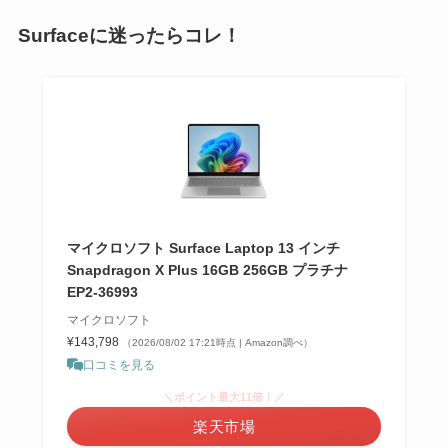
Surfaceに迷ったらコレ！
マイクロソフト Surface Laptop 13 インチ
Snapdragon X Plus 16GB 256GB プラチナ
EP2-36993
マイクロソフト
¥143,798
（2026/08/02 17:21時点 | Amazon調べ）
口コミを見る
＼ポイント最大11倍！／
楽天市場