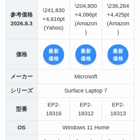
\204,800
\236,264
\241,830
参考価格
+4,096pt
+4,425pt
+4,616pt
2026.8.3
(Amazon
(Amazon
(Yahoo)
)
)
最新
最新
最新
価格
価格
価格
価格
メーカー
Microsoft
シリーズ
Surface Laptop 7
EP2-
EP2-
EP2-
型番
18316
18312
18313
OS
Windows 11 Home