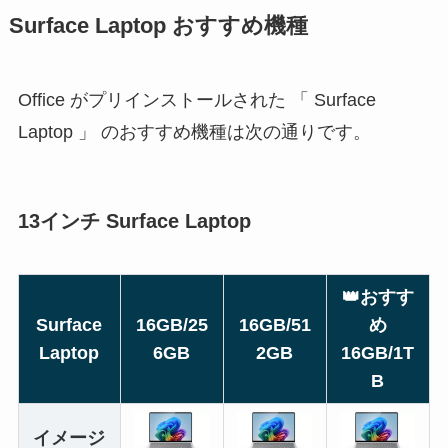
Surface Laptop おすすめ機種
Office がプリインストールされた 「 Surface
Laptop 」 のおすすめ機種は次の通りです。
13インチ Surface Laptop
👑
おすす
Surface
16GB/25
16GB/51
め
Laptop
6GB
2GB
16GB/1T
B
イメージ