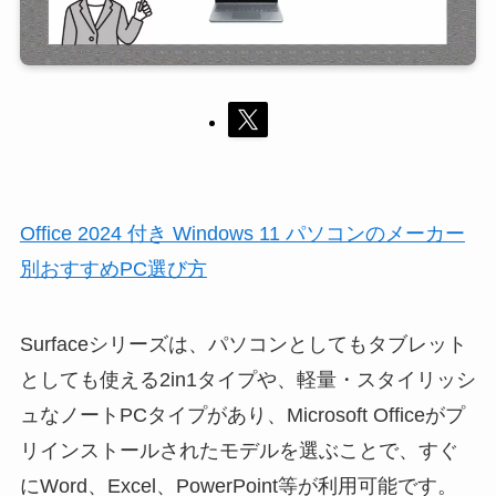
Office 2024 付き Windows 11 パソコンのメーカー
別おすすめPC選び方
Surfaceシリーズは、パソコンとしてもタブレット
としても使える2in1タイプや、軽量・スタイリッシ
ュなノートPCタイプがあり、Microsoft Officeがプ
リインストールされたモデルを選ぶことで、すぐ
にWord、Excel、PowerPoint等が利用可能です。