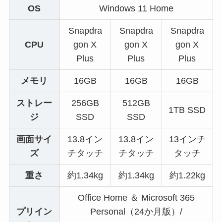
OS
Windows 11 Home
Snapdra
Snapdra
Snapdra
CPU
gon X
gon X
gon X
Plus
Plus
Plus
メモリ
16GB
16GB
16GB
ストレー
256GB
512GB
1TB SSD
ジ
SSD
SSD
画面サイ
13.8イン
13.8イン
13インチ
ズ
チタッチ
チタッチ
タッチ
重さ
約1.34kg
約1.34kg
約1.22kg
Office Home ＆ Microsoft 365
プリイン
Personal（24か月版）/