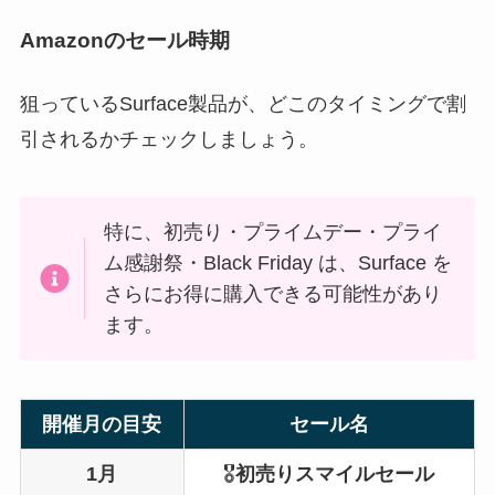
Amazonのセール時期
狙っているSurface製品が、どこのタイミングで割
引されるかチェックしましょう。
特に、初売り・プライムデー・プライ
ム感謝祭・Black Friday は、Surface を
さらにお得に購入できる可能性があり
ます。
開催月の目安
セール名
1月
🎖️
初売りスマイルセール