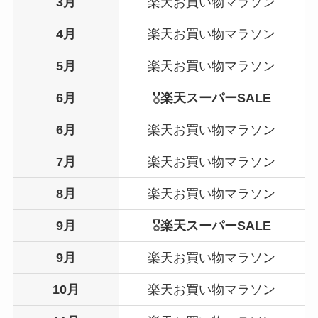
3月
楽天お買い物マラソン
4月
楽天お買い物マラソン
5月
楽天お買い物マラソン
6月
🎖️
楽天スーパーSALE
6月
楽天お買い物マラソン
7月
楽天お買い物マラソン
8月
楽天お買い物マラソン
9月
🎖️
楽天スーパーSALE
9月
楽天お買い物マラソン
10月
楽天お買い物マラソン