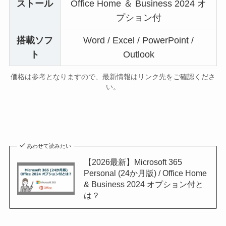
ストール
Office Home ＆ Business 2024 オ
プション付
搭載ソフ
Word / Excel / PowerPoint /
ト
Outlook
価格は参考となりますので、最新情報はリンク先をご確認くださ
い。
あわせて読みたい
【2026最新】Microsoft 365
Personal (24か月版) / Office Home
& Business 2024 オプション付と
は？