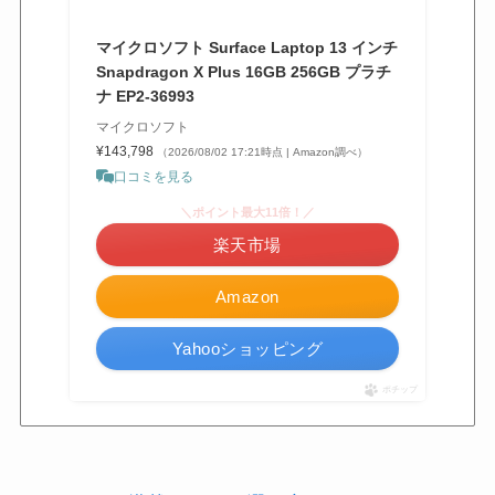
マイクロソフト Surface Laptop 13 インチ
Snapdragon X Plus 16GB 256GB プラチ
ナ EP2-36993
マイクロソフト
¥143,798
（2026/08/02 17:21時点 | Amazon調べ）
口コミを見る
＼ポイント最大11倍！／
楽天市場
Amazon
Yahooショッピング
ポチップ