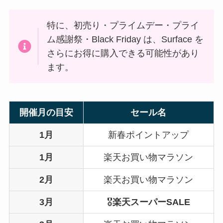
特に、初売り・プライムデー・プライ
ム感謝祭・Black Friday は、Surface を
さらにお得に購入できる可能性があり
ます。
開催月の目安
セール名
1月
新春ポイントアップ
1月
楽天お買い物マラソン
2月
楽天お買い物マラソン
3月
🎖️
楽天スーパーSALE