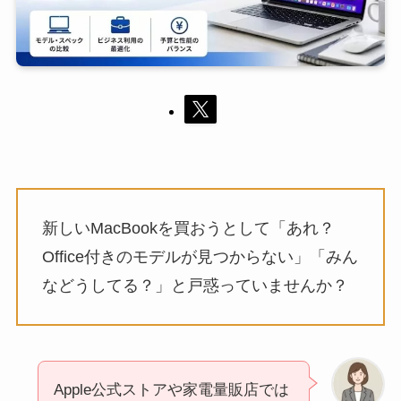
新しいMacBookを買おうとして「あれ？
Office付きのモデルが見つからない」「みん
などうしてる？」と戸惑っていませんか？
Apple公式ストアや家電量販店では