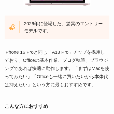
2026年に登場した、驚異のエントリー
モデルです。
iPhone 16 Proと同じ「A18 Pro」チップを採用し
ており、Officeの基本作業、ブログ執筆、ブラウジ
ングであれば快適に動作します。「まずはMacを使
ってみたい」「Officeも一緒に買いたいから本体代
は抑えたい」という方に最もおすすめです。
こんな方におすすめ