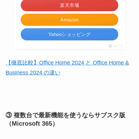
楽天市場
Amazon
Yahooショッピング
ポチップ
【徹底比較】Office Home 2024 と Office Home &
Business 2024 の違い
③ 複数台で最新機能を使うならサブスク版
（Microsoft 365）