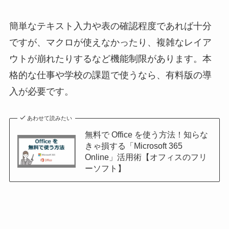
簡単なテキスト入力や表の確認程度であれば十分
ですが、マクロが使えなかったり、複雑なレイア
ウトが崩れたりするなど機能制限があります。本
格的な仕事や学校の課題で使うなら、有料版の導
入が必要です。
あわせて読みたい
無料で Office を使う方法！知らな
きゃ損する「Microsoft 365
Online」活用術【オフィスのフリ
ーソフト】