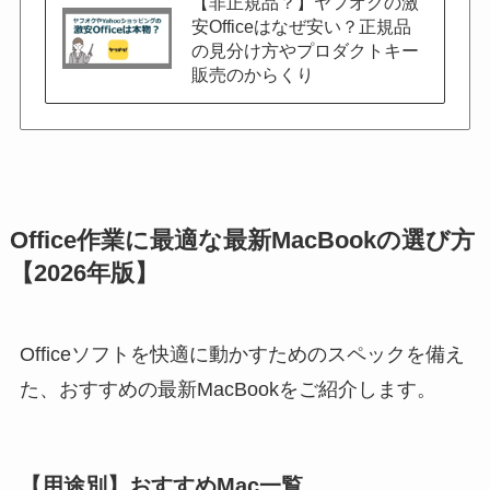
【非正規品？】ヤフオクの激
安Officeはなぜ安い？正規品
の見分け方やプロダクトキー
販売のからくり
Office作業に最適な最新MacBookの選び方
【2026年版】
Officeソフトを快適に動かすためのスペックを備え
た、おすすめの最新MacBookをご紹介します。
【用途別】おすすめMac一覧