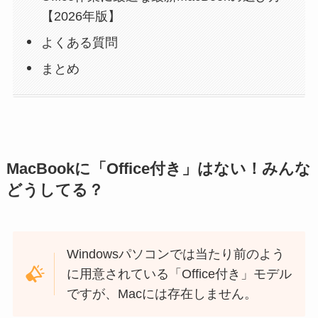
【2026年版】
よくある質問
まとめ
MacBookに「Office付き」はない！みんな
どうしてる？
Windowsパソコンでは当たり前のよう
に用意されている「Office付き」モデル
ですが、Macには存在しません。