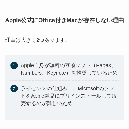
Apple公式にOffice付きMacが存在しない理由
理由は大きく2つあります。
Apple自身が無料の互換ソフト（Pages、
Numbers、Keynote）を推奨しているため
ライセンスの仕組み上、Microsoftのソフ
トをApple製品にプリインストールして販
売するのが難しいため