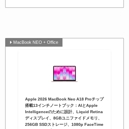
MacBook NEO + Office
Apple 2026 MacBook Neo A18 Proチップ
搭載13インチノートブック：AIとApple
Intelligenceのために設計、Liquid Retina
ディスプレイ、8GBユニファイドメモリ、
256GB SSDストレージ、1080p FaceTime