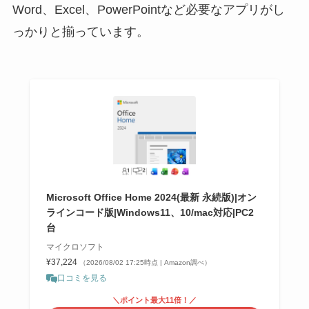
Word、Excel、PowerPointなど必要なアプリがし
っかりと揃っています。
Microsoft Office Home 2024(最新 永続版)|オン
ラインコード版|Windows11、10/mac対応|PC2
台
マイクロソフト
¥37,224
（2026/08/02 17:25時点 | Amazon調べ）
口コミを見る
＼ポイント最大11倍！／