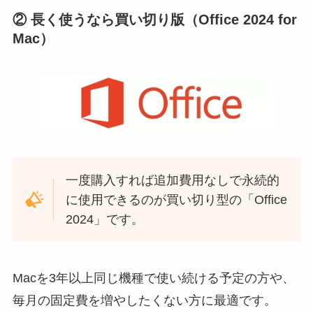
② 長く使うなら買い切り版（Office 2024 for
Mac）
一度購入すれば追加費用なしで永続的
に使用できるのが買い切り型の「Office
2024」です。
Macを3年以上同じ機種で使い続ける予定の方や、
毎月の固定費を増やしたくない方に最適です。