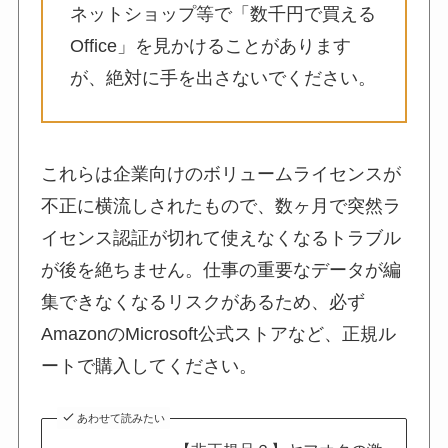
ネットショップ等で「数千円で買える
Office」を見かけることがあります
が、絶対に手を出さないでください。
これらは企業向けのボリュームライセンスが
不正に横流しされたもので、数ヶ月で突然ラ
イセンス認証が切れて使えなくなるトラブル
が後を絶ちません。仕事の重要なデータが編
集できなくなるリスクがあるため、必ず
AmazonのMicrosoft公式ストアなど、正規ル
ートで購入してください。
あわせて読みたい