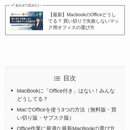
あわせて読みたい
【最新】MacbookのOfficeどうし
てる？ 買い切りで失敗しないマッ
ク用オフィスの選び方
目次
MacBookに「Office付き」はない！みんな
どうしてる？
MacでOfficeを使う3つの方法（無料版・買
い切り版・サブスク版）
Office作業に最適な最新MacBookの選び方