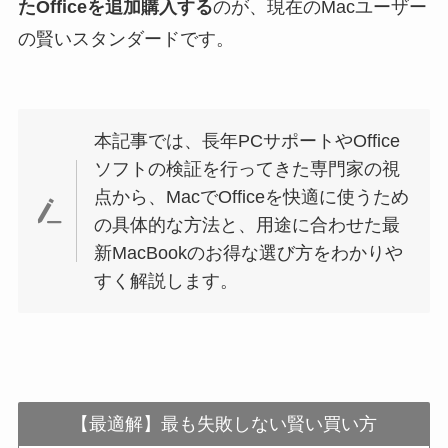
たOfficeを追加購入する
のが、現在のMacユーザー
の賢いスタンダードです。
本記事では、長年PCサポートやOffice
ソフトの検証を行ってきた専門家の視
点から、MacでOfficeを快適に使うため
の具体的な方法と、用途に合わせた最
新MacBookのお得な選び方をわかりや
すく解説します。
【最適解】最も失敗しない賢い買い方