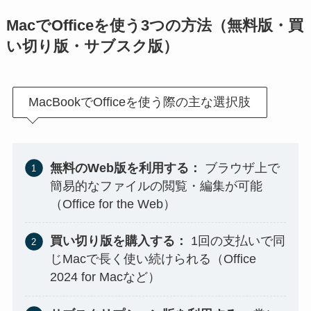
MacでOfficeを使う3つの方法（無料版・買
い切り版・サブスク版）
MacBookでOfficeを使う際の主な選択肢
無料のWeb版を利用する：
ブラウザ上で
簡易的なファイルの閲覧・編集が可能
（Office for the Web）
買い切り版を購入する：
1回の支払いで同
じMacで長く使い続けられる（Office
2024 for Macなど）