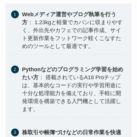
Webメディア運営やブログ執筆を行う
方
： 1.23kgと軽量でカバンに収まりやす
く、外出先やカフェでの記事作成、サイ
ト更新作業をフットワーク軽くこなすた
めのツールとして最適です。
Pythonなどのプログラミング学習を始め
たい方
： 搭載されているA18 Proチップ
は、基本的なコードの実行や学習用途に
十分な処理能力を備えており、手軽に開
発環境を構築できる入門機として活躍し
ます。
株取引や帳簿づけなどの日常作業を快適