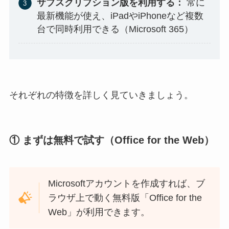
サブスクリプション版を利用する：
常に
最新機能が使え、iPadやiPhoneなど複数
台で同時利用できる（Microsoft 365）
それぞれの特徴を詳しく見ていきましょう。
① まずは無料で試す（Office for the Web）
Microsoftアカウントを作成すれば、ブ
ラウザ上で動く無料版「Office for the
Web」が利用できます。