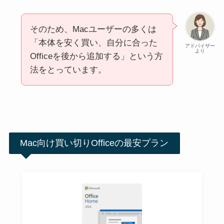
そのため、Macユーザーの多くは
「本体を安く買い、自分に合った
アドバイザー
より
Officeを後から追加する」という方
法をとっています。
Mac向け買い切りOfficeの最安プラン