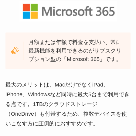
月額または年額で料金を支払い、常に
最新機能を利用できるのがサブスクリ
プション型の「Microsoft 365」です。
最大のメリットは、MacだけでなくiPad、
iPhone、Windowsなど同時に最大5台まで利用でき
る点です。1TBのクラウドストレージ
（OneDrive）も付帯するため、複数デバイスを使
いこなす方に圧倒的におすすめです。