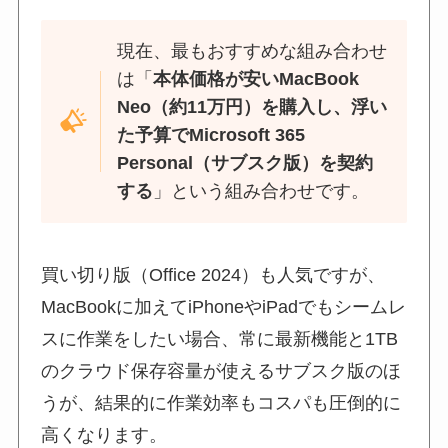
現在、最もおすすめな組み合わせ
は「
本体価格が安いMacBook
Neo（約11万円）を購入し、浮い
た予算でMicrosoft 365
Personal（サブスク版）を契約
する
」という組み合わせです。
買い切り版（Office 2024）も人気ですが、
MacBookに加えてiPhoneやiPadでもシームレ
スに作業をしたい場合、常に最新機能と1TB
のクラウド保存容量が使えるサブスク版のほ
うが、結果的に作業効率もコスパも圧倒的に
高くなります。