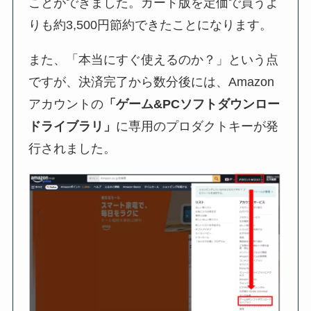
ことができました。カード版を定価で買うよ
りも約3,500円節約できたことになります。
また、「本当にすぐ使えるのか？」という点
ですが、決済完了から数分後には、Amazon
アカウントの
「ゲーム&PCソフトダウンロー
ドライブラリ」
に専用のプロダクトキーが発
行されました。