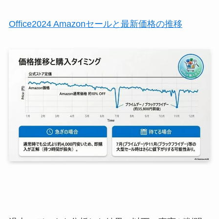
Office2024 Amazonセールと最新価格の推移