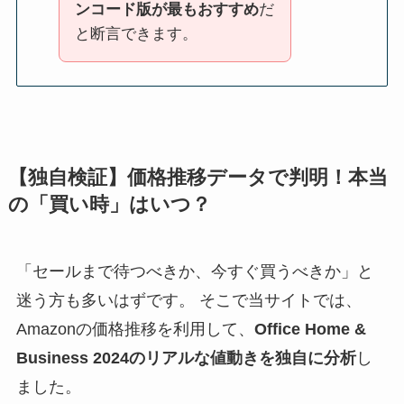
ンコード版が最もおすすめ
だ
と断言できます。
【独自検証】価格推移データで判明！本当
の「買い時」はいつ？
「セールまで待つべきか、今すぐ買うべきか」と
迷う方も多いはずです。 そこで当サイトでは、
Amazonの価格推移を利用して、
Office Home &
Business 2024のリアルな値動きを独自に分析
し
ました。