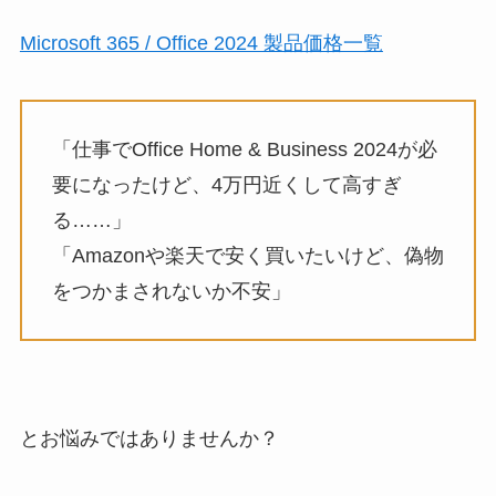
Microsoft 365 / Office 2024 製品価格一覧
「仕事でOffice Home & Business 2024が必
要になったけど、4万円近くして高すぎ
る……」
「Amazonや楽天で安く買いたいけど、偽物
をつかまされないか不安」
とお悩みではありませんか？