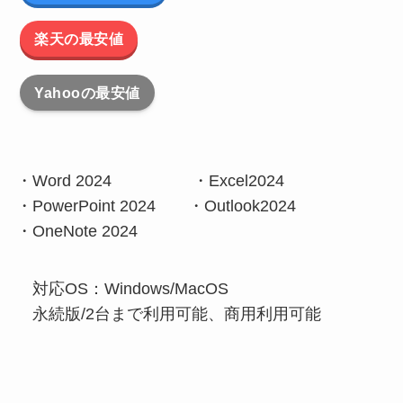
楽天の最安値
Yahooの最安値
・Word 2024 ・Excel2024
・PowerPoint 2024 ・Outlook2024
・OneNote 2024
対応OS：Windows/MacOS
永続版/2台まで利用可能、商用利用可能