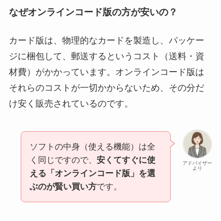
なぜオンラインコード版の方が安いの？
カード版は、物理的なカードを製造し、パッケー
ジに梱包して、郵送するというコスト（送料・資
材費）がかかっています。オンラインコード版は
それらのコストが一切かからないため、その分だ
け安く販売されているのです。
ソフトの中身（使える機能）は全
く同じですので、
安くてすぐに使
アドバイザー
より
える「オンラインコード版」を選
ぶのが賢い買い方
です。