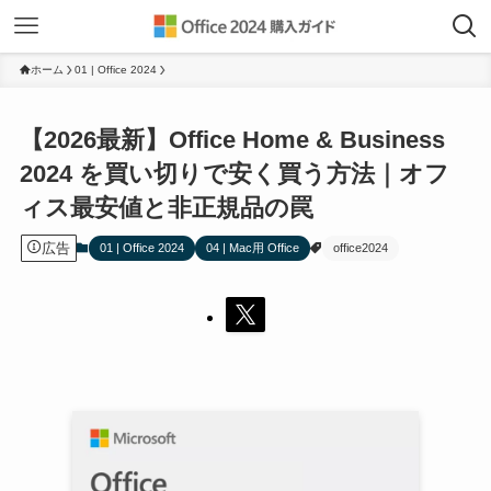
ホーム
01 | Office 2024
【2026最新】Office Home & Business
2024 を買い切りで安く買う方法｜オフ
ィス最安値と非正規品の罠
広告
01 | Office 2024
04 | Mac用 Office
office2024