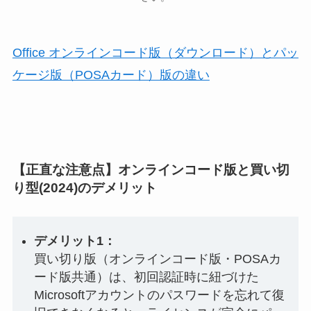
Office オンラインコード版（ダウンロード）とパッ
ケージ版（POSAカード）版の違い
【正直な注意点】オンラインコード版と買い切
り型(2024)のデメリット
デメリット1：
買い切り版（オンラインコード版・POSAカ
ード版共通）は、初回認証時に紐づけた
Microsoftアカウントのパスワードを忘れて復