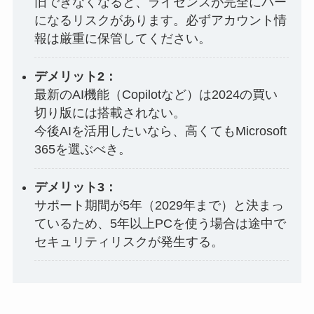
旧できなくなると、ライセンスが完全にパー
になるリスクがあります。必ずアカウント情
報は厳重に保管してください。
デメリット2：
最新のAI機能（Copilotなど）は2024の買い
切り版には搭載されない。
今後AIを活用したいなら、高くてもMicrosoft
365を選ぶべき。
デメリット3：
サポート期間が5年（2029年まで）と決まっ
ているため、5年以上PCを使う場合は途中で
セキュリティリスクが発生する。