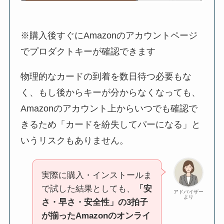
※購入後すぐにAmazonのアカウントページ
でプロダクトキーが確認できます
物理的なカードの到着を数日待つ必要もな
く、もし後からキーが分からなくなっても、
Amazonのアカウント上からいつでも確認で
きるため「カードを紛失してパーになる」と
いうリスクもありません。
実際に購入・インストールま
で試した結果としても、
「安
アドバイザー
より
さ・早さ・安全性」の3拍子
が揃ったAmazonのオンライ