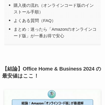
購入後の流れ（オンラインコード版のイン
ストール手順）
よくある質問（FAQ）
まとめ：迷ったら「Amazonのオンラインコ
ード版」が一番お得で安心
【結論】Office Home & Business 2024 の
最安値はここ！