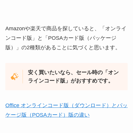
Amazonや楽天で商品を探していると、「オンライ
ンコード版」と「POSAカード版（パッケージ
版）」の2種類があることに気づくと思います。
安く買いたいなら、セール時の「オン
ラインコード版」がおすすめです。
Office オンラインコード版（ダウンロード）とパッ
ケージ版（POSAカード）版の違い