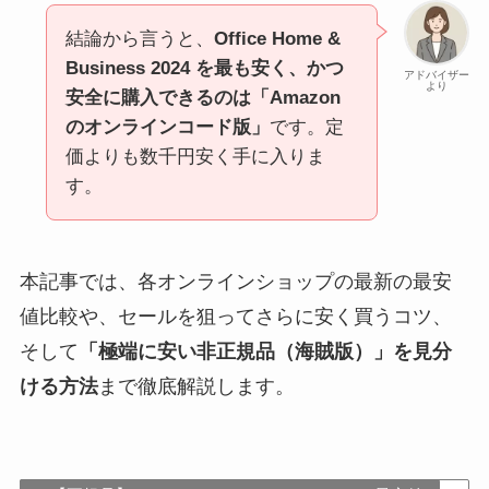
結論から言うと、
Office Home &
Business 2024 を最も安く、かつ
アドバイザー
より
安全に購入できるのは「Amazon
のオンラインコード版」
です。定
価よりも数千円安く手に入りま
す。
本記事では、各オンラインショップの最新の最安
値比較や、セールを狙ってさらに安く買うコツ、
そして
「極端に安い非正規品（海賊版）」を見分
ける方法
まで徹底解説します。