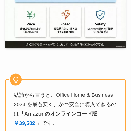
結論から言うと、Office Home & Business
2024 を最も安く、かつ安全に購入できるの
は
「Amazonのオンラインコード版
￥39,582
」
です。