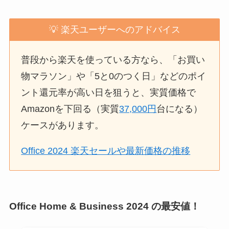
💡 楽天ユーザーへのアドバイス
普段から楽天を使っている方なら、「お買い
物マラソン」や「5と0のつく日」などのポイ
ント還元率が高い日を狙うと、実質価格で
Amazonを下回る（実質
37,000円
台になる）
ケースがあります。
Office 2024 楽天セールや最新価格の推移
Office Home & Business 2024 の最安値！