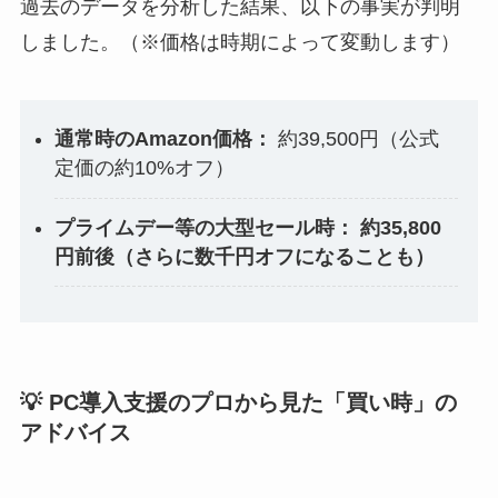
過去のデータを分析した結果、以下の事実が判明
しました。（※価格は時期によって変動します）
通常時のAmazon価格：
約39,500円（公式
定価の約10%オフ）
プライムデー等の大型セール時：
約35,800
円前後（さらに数千円オフになることも）
💡 PC導入支援のプロから見た「買い時」の
アドバイス