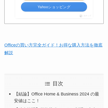
Yahooショッピング
ポチップ
Officeの買い方完全ガイド！お得な購入方法を徹底
解説
目次
【結論】Office Home & Business 2024 の最
安値はここ！