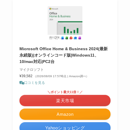
Microsoft Office Home & Business 2024(最新
永続版)|オンラインコード版|Windows11、
10/mac対応|PC2台
マイクロソフト
¥39,582
（2026/08/09 17:57時点 | Amazon調べ）
口コミを見る
＼ポイント最大11倍！／
楽天市場
Amazon
Yahooショッピング