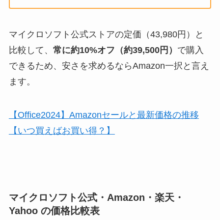
マイクロソフト公式ストアの定価（43,980円）と
比較して、
常に約10%オフ（約39,500円）
で購入
できるため、安さを求めるならAmazon一択と言え
ます。
【Office2024】Amazonセールと最新価格の推移
【いつ買えばお買い得？】
マイクロソフト公式・Amazon・楽天・
Yahoo の価格比較表