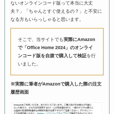
ないオンラインコード版って本当に大丈
夫？」「ちゃんとすぐ使えるの？」と不安に
なる方もいらっしゃると思います。
そこで、当サイトでも
実際にAmazon
で「Office Home 2024」のオンライ
ンコード版を自腹で購入して検証
を行
いました。
※実際に筆者がAmazonで購入した際の注文
履歴画面