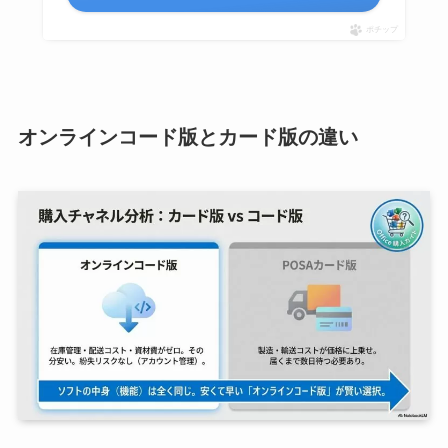
ポチップ
オンラインコード版とカード版の違い