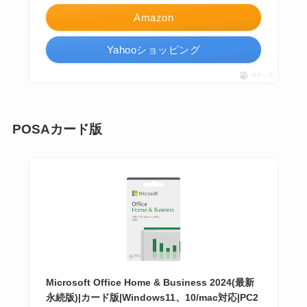
Amazon
Yahooショッピング
ポチップ
POSAカード版
Microsoft Office Home & Business 2024(最新
永続版)|カード版|Windows11、10/mac対応|PC2