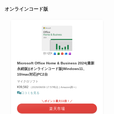
オンラインコード版
Microsoft Office Home & Business 2024(最新
永続版)|オンラインコード版|Windows11、
10/mac対応|PC2台
マイクロソフト
¥39,582
（2026/08/09 17:57時点 | Amazon調べ）
口コミを見る
＼ポイント最大11倍！／
楽天市場