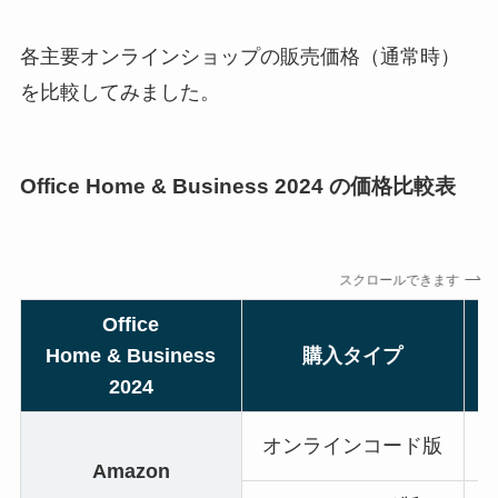
各主要オンラインショップの販売価格（通常時）
を比較してみました。
Office Home & Business 2024 の価格比較表
スクロールできます
Office
Home & Business
購入タイプ
2024
オンラインコード版
Amazon