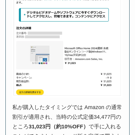
私が購入したタイミングでは Amazon の通常
割引が適用され、当時の公式定価34,477円の
ところ
31,023円（約10%OFF）
で手に入れる