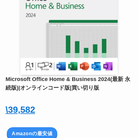
Microsoft Office Home & Business 2024(最新 永
続版)|オンラインコード版|買い切り版
\39,582
Amazonの最安値