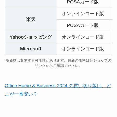
POSAカード版
オンラインコード版
楽天
POSAカード版
Yahooショッピング
オンラインコード版
Microsoft
オンラインコード版
※価格は変動する可能性があります。最新の価格は各ショップの
リンクからご確認ください。
Office Home & Business 2024 の買い切り版は、ど
こが一番安い？