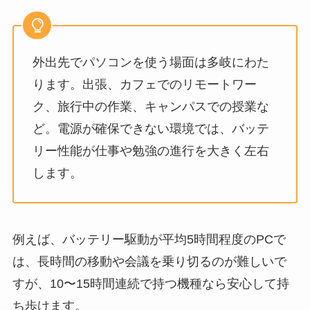
外出先でパソコンを使う場面は多岐にわた
ります。出張、カフェでのリモートワー
ク、旅行中の作業、キャンパスでの授業な
ど。電源が確保できない環境では、バッテ
リー性能が仕事や勉強の進行を大きく左右
します。
例えば、バッテリー駆動が平均5時間程度のPCで
は、長時間の移動や会議を乗り切るのが難しいで
すが、10〜15時間連続で持つ機種なら安心して持
ち歩けます。