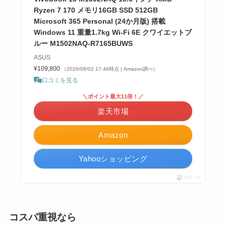
Ryzen 7 170 メモリ16GB SSD 512GB
Microsoft 365 Personal (24か月版) 搭載
Windows 11 重量1.7kg Wi-Fi 6E クワイエットブ
ルー M1502NAQ-R7165BUWS
ASUS
¥109,800
（2026/08/02 17:46時点 | Amazon調べ）
口コミを見る
＼ポイント最大11倍！／
楽天市場
Amazon
Yahooショッピング
ポチップ
コスパ重視なら