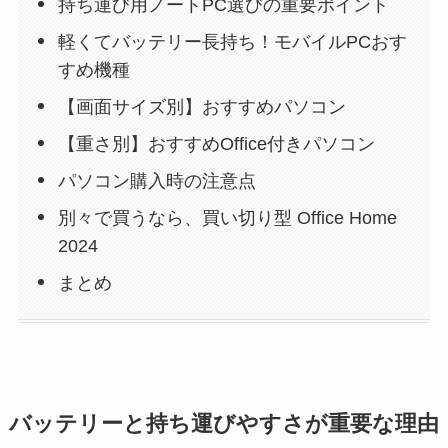
持ち運び用ノートPC選びの重要ポイント
軽くてバッテリー長持ち！モバイルPCおす
すめ機種
【画面サイズ別】おすすめパソコン
【重さ別】おすすめOffice付きパソコン
パソコン購入時の注意点
別々で買うなら、買い切り型 Office Home
2024
まとめ
バッテリーと持ち運びやすさが重要な理由