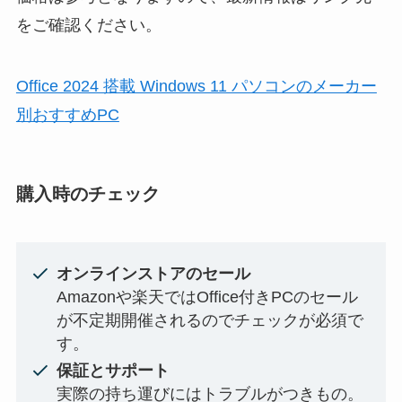
をご確認ください。
Office 2024 搭載 Windows 11 パソコンのメーカー
別おすすめPC
購入時のチェック
オンラインストアのセール
Amazonや楽天ではOffice付きPCのセール
が不定期開催されるのでチェックが必須で
す。
保証とサポート
実際の持ち運びにはトラブルがつきもの。