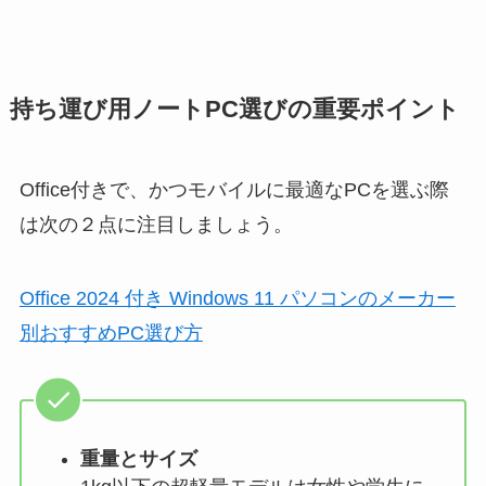
持ち運び用ノートPC選びの重要ポイント
Office付きで、かつモバイルに最適なPCを選ぶ際
は次の２点に注目しましょう。
Office 2024 付き Windows 11 パソコンのメーカー
別おすすめPC選び方
重量とサイズ