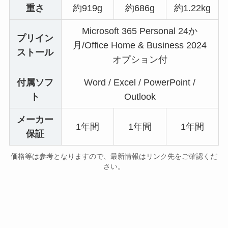
重さ
約919g
約686g
約1.22kg
Microsoft 365 Personal 24か
プリイン
月/Office Home & Business 2024
ストール
オプション付
付属ソフ
Word / Excel / PowerPoint /
ト
Outlook
メーカー
1年間
1年間
1年間
保証
価格等は参考となりますので、最新情報はリンク先をご確認くだ
さい。