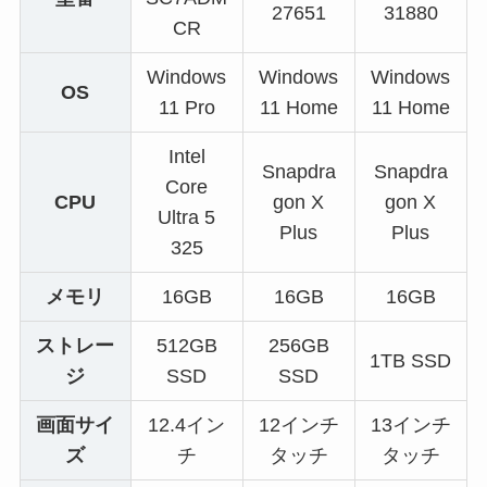
27651
31880
CR
Windows
Windows
Windows
OS
11 Pro
11 Home
11 Home
Intel
Snapdra
Snapdra
Core
CPU
gon X
gon X
Ultra 5
Plus
Plus
325
メモリ
16GB
16GB
16GB
ストレー
512GB
256GB
1TB SSD
ジ
SSD
SSD
画面サイ
12.4イン
12インチ
13インチ
ズ
チ
タッチ
タッチ