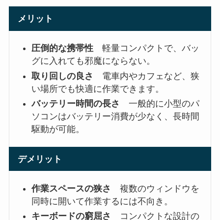
メリット
圧倒的な携帯性
軽量コンパクトで、バッ
グに入れても邪魔にならない。
取り回しの良さ
電車内やカフェなど、狭
い場所でも快適に作業できます。
バッテリー時間の長さ
一般的に小型のパ
ソコンはバッテリー消費が少なく、長時間
駆動が可能。
デメリット
作業スペースの狭さ
複数のウィンドウを
同時に開いて作業するには不向き。
キーボードの窮屈さ
コンパクトな設計の