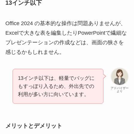
13インチ以下
Office 2024 の基本的な操作は問題ありませんが、
Excelで大きな表を編集したりPowerPointで繊細な
プレゼンテーションの作成などは、画面の狭さを
感じるかもしれません。
13インチ以下は、軽量でバッグに
もすっぽり入るため、外出先での
アドバイザー
より
利用が多い方に向いています。
メリットとデメリット