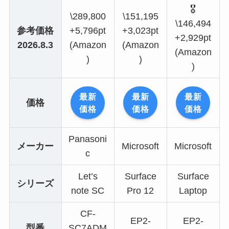
🎖️
\289,800
\151,195
\146,494
参考価格
+5,796pt
+3,023pt
+2,929pt
2026.8.3
(Amazon
(Amazon
(Amazon
)
)
)
最新
最新
最新
価格
価格
価格
価格
Panasoni
メーカー
Microsoft
Microsoft
c
Let’s
Surface
Surface
シリーズ
note SC
Pro 12
Laptop
CF-
EP2-
EP2-
型番
SC7ADM