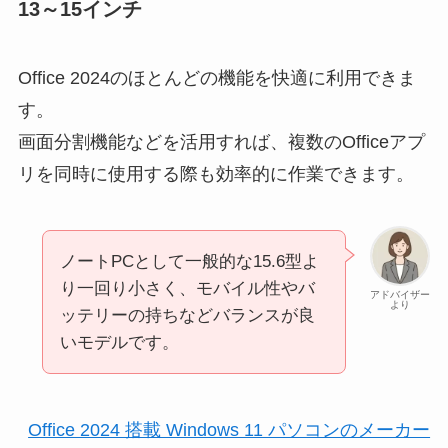
13～15インチ
Office 2024のほとんどの機能を快適に利用できま
す。
画面分割機能などを活用すれば、複数のOfficeアプ
リを同時に使用する際も効率的に作業できます。
ノートPCとして一般的な15.6型よ
り一回り小さく、モバイル性やバ
アドバイザー
より
ッテリーの持ちなどバランスが良
いモデルです。
Office 2024 搭載 Windows 11 パソコンのメーカー