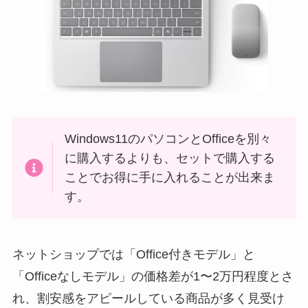
Windows11のパソコンとOfficeを別々
に購入するよりも、セットで購入する
ことでお得に手に入れることが出来ま
す。
ネットショップでは「Office付きモデル」と
「Officeなしモデル」の価格差が1〜2万円程度とさ
れ、割安感をアピールしている商品が多く見受け