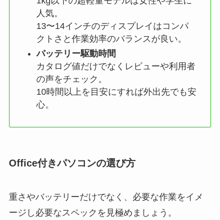
1kg以下の超軽量モデルは女性や学生に
人気。
13〜14インチのディスプレイはコンパ
クトさと作業効率のバランスが良い。
バッテリー駆動時間
カタログ値だけでなくレビューや利用者
の声をチェック。
10時間以上を目安にすれば外出先でも安
心。
Office付きパソコンの選び方
重さやバッテリーだけでなく、必要な作業をイメ
ージし必要なスペックを見極めましょう。