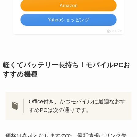
Amazon
Yahooショッピング
ポチップ
軽くてバッテリー長持ち！モバイルPCお
すすめ機種
Office付き、かつモバイルに最適なおす
すめPCは次の通りです。
価格は参考となりますので、最新情報はリンク先