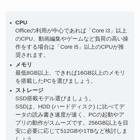
CPU
Officeの利用が中心であれば「Core i3」以上
のCPU、動画編集やゲームなど負荷の高い操
作をする場合は「Core i5」以上のCPUが推
奨されます。
メモリ
最低8GB以上、できれば16GB以上のメモリ
を搭載したPCを選びましょう。
ストレージ
SSD搭載モデル選びましょう。
SSDは、HDD (ハードディスク) に比べてデ
ータの読み書き速度が速く、PCの起動やア
プリの動作がスムーズです。256GB以上を目
安に必要に応じて512GBや1TBなど検討しま
しょう。