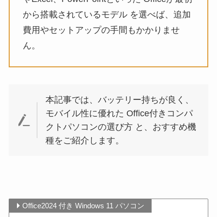
から搭載されているモデル を選べば、追加
費用やセットアップの手間もかかりませ
ん。
本記事では、バッテリー持ちが良く、
モバイル性に優れた Office付きコンパ
クトパソコンの選び方 と、おすすめ機
種をご紹介します。
Office2024 付き Windows 11 パソコン