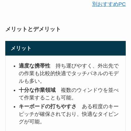
別おすすめPC
メリットとデメリット
メリット
適度な携帯性
持ち運びやすく、外出先で
の作業も比較的快適でタッチパネルのモデ
ルも多い。
十分な作業領域
複数のウィンドウを並べ
て作業することも可能。
キーボードの打ちやすさ
ある程度のキー
ピッチが確保されており、快適なタイピン
グが可能。