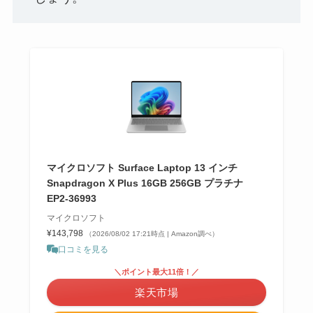
マイクロソフト Surface Laptop 13 インチ
Snapdragon X Plus 16GB 256GB プラチナ
EP2-36993
マイクロソフト
¥143,798
（2026/08/02 17:21時点 | Amazon調べ）
口コミを見る
＼ポイント最大11倍！／
楽天市場