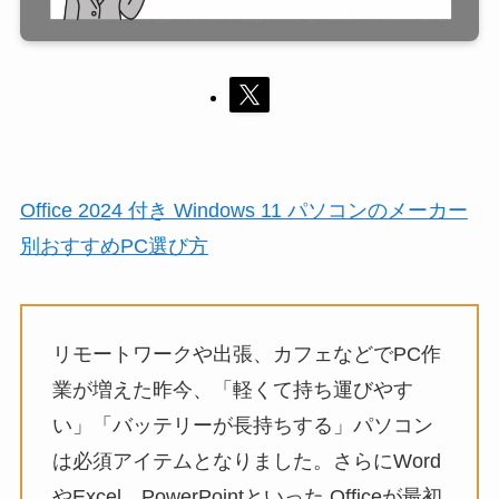
Office 2024 付き Windows 11 パソコンのメーカー
別おすすめPC選び方
リモートワークや出張、カフェなどでPC作
業が増えた昨今、「軽くて持ち運びやす
い」「バッテリーが長持ちする」パソコン
は必須アイテムとなりました。さらにWord
やExcel、PowerPointといった Officeが最初