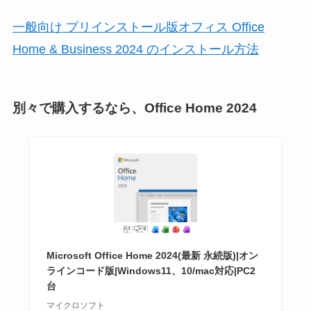
一般向け プリインストール版オフィス Office
Home & Business 2024 のインストール方法
別々で購入するなら、Office Home 2024
Microsoft Office Home 2024(最新 永続版)|オン
ラインコード版|Windows11、10/mac対応|PC2
台
マイクロソフト