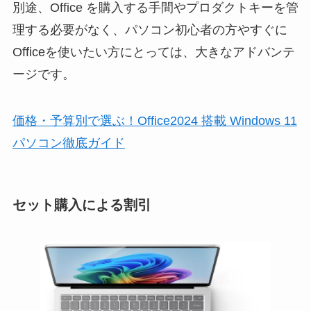
別途、Office を購入する手間やプロダクトキーを管
理する必要がなく、パソコン初心者の方やすぐに
Officeを使いたい方にとっては、大きなアドバンテ
ージです。
価格・予算別で選ぶ！Office2024 搭載 Windows 11
パソコン徹底ガイド
セット購入による割引