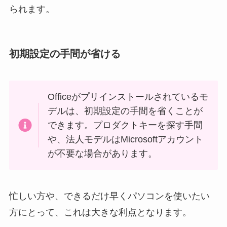
られます。
初期設定の手間が省ける
Officeがプリインストールされているモ
デルは、初期設定の手間を省くことが
できます。プロダクトキーを探す手間
や、法人モデルはMicrosoftアカウント
が不要な場合があります。
忙しい方や、できるだけ早くパソコンを使いたい
方にとって、これは大きな利点となります。