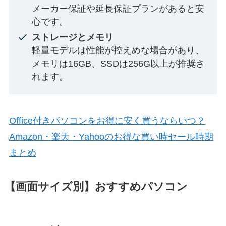
メーカー保証や延長保証プランがあると安
心です。
ストレージとメモリ
軽量モデルは性能が控えめな場合があり、
メモリは16GB、SSDは256G以上が推奨さ
れます。
Office付きパソコンをお得に安く買うならいつ？
Amazon・楽天・Yahooのお得な買い時セール時期
まとめ
【画面サイズ別】おすすめパソコン