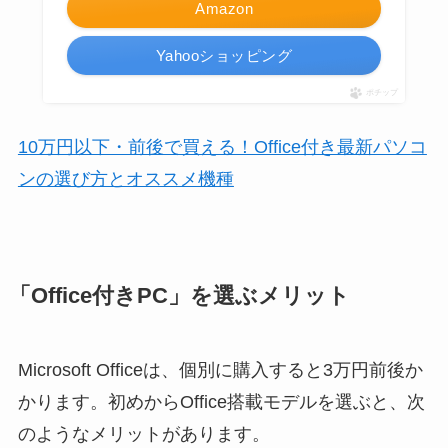
Amazon
Yahooショッピング
ポチップ
10万円以下・前後で買える！Office付き最新パソコ
ンの選び方とオススメ機種
「Office付きPC」を選ぶメリット
Microsoft Officeは、個別に購入すると3万円前後か
かります。初めからOffice搭載モデルを選ぶと、次
のようなメリットがあります。