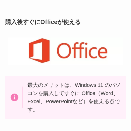
購入後すぐにOfficeが使える
最大のメリットは、Windows 11 のパソ
コンを購入してすぐに Office（Word、
Excel、PowerPointなど）を使える点で
す。