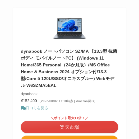
dynabook ノートパソコン SZ/MA 【13.3型 抗菌
ボディ モバイルノートPC】 (Windows 11
Home/365 Personal（24か月版）/MS Office
Home & Business 2024 オプション付/13.3
型/Core 5 120U/SSD/オニキスブルー) Webモデ
ル W6SZMA5EAL
dynabook
¥152,400
（2026/08/02 17:18時点 | Amazon調べ）
口コミを見る
＼ポイント最大11倍！／
楽天市場