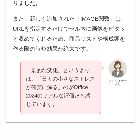
りました。
また、新しく追加された「IMAGE関数」は、
URLを指定するだけでセル内に画像をピタッ
と収めてくれるため、商品リストや構成案を
作る際の時短効果が絶大です。
「劇的な変化」というより
は、「日々の小さなストレス
アドバイザー
より
が確実に減る」のがOffice
2024のリアルな評価だと感
じています。