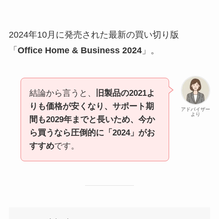
2024年10月に発売された最新の買い切り版
「
Office Home & Business 2024
」。
結論から言うと、
旧製品の2021よ
りも価格が安くなり、サポート期
アドバイザー
より
間も2029年までと長いため、今か
ら買うなら圧倒的に「2024」がお
すすめ
です。