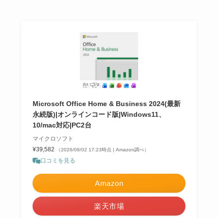
Microsoft Office Home & Business 2024(最新
永続版)|オンラインコード版|Windows11、
10/mac対応|PC2台
マイクロソフト
¥39,582
（2026/08/02 17:23時点 | Amazon調べ）
口コミを見る
Amazon
楽天市場