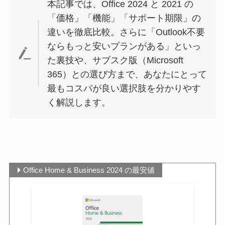
本記事では、Office 2024 と 2021 の
「価格」「機能」「サポート期限」の
違いを徹底比較。さらに「Outlook不要
ならもっと安いプランがある」といっ
た裏技や、サブスク版（Microsoft
365）との選び方まで、あなたにとって
最もコスパが良い選択肢を分かりやす
く解説します。
Office Home & Business 2024 の最安値