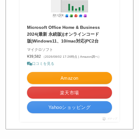
Microsoft Office Home & Business
2024(最新 永続版)|オンラインコード
版|Windows11、10/mac対応|PC2台
マイクロソフト
¥39,582
（2026/08/02 17:26時点 | Amazon調べ）
口コミを見る
Amazon
楽天市場
Yahooショッピング
ポチップ