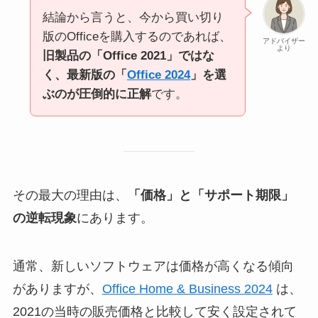
結論から言うと、今から買い切り
版のOfficeを購入するのであれば、
アドバイザー
より
旧製品の「Office 2021」ではな
く、最新版の「
Office 2024
」を選
ぶのが圧倒的に正解
です。
その最大の理由は、
「価格」と「サポート期限」
の逆転現象
にあります。
通常、新しいソフトウェアは価格が高くなる傾向
がありますが、
Office Home & Business 2024
は、
2021の当時の販売価格と比較して安く設定されて