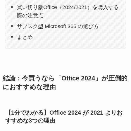
買い切り版Office（2024/2021）を購入する
際の注意点
サブスク型 Microsoft 365 の選び方
まとめ
結論：今買うなら「Office 2024」が圧倒的
におすすめな理由
【1分でわかる】Office 2024 が 2021 よりお
すすめな3つの理由