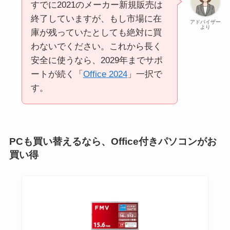
すでに2021のメーカー新規販売は
終了していますが、もし市場に在
アドバイザー
より
庫が残っていたとしても絶対に買
わないでください。これから長く
安全に使うなら、2029年までサポ
ートが続く「
Office 2024
」一択で
す。
PCも買い替えるなら、Office付きパソコンがお
買い得