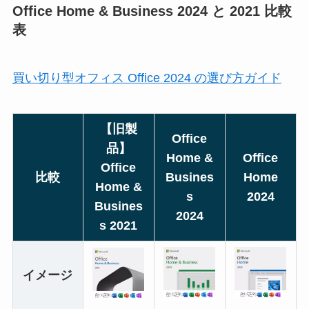
Office Home & Business 2024 と 2021 比較
表
買い切り型オフィス Office 2024 の選び方ガイド
【旧製
Office
品】
Home &
Office
Office
比較
Busines
Home
Home &
s
2024
Busines
2024
s 2021
イメージ