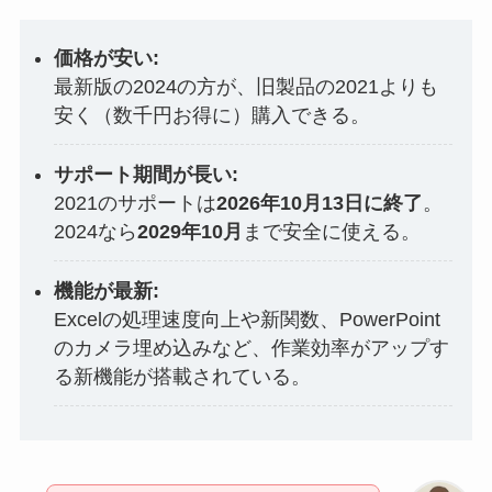
価格が安い:
最新版の2024の方が、旧製品の2021よりも
安く（数千円お得に）購入できる。
サポート期間が長い:
2021のサポートは
2026年10月13日に終了
。
2024なら
2029年10月
まで安全に使える。
機能が最新:
Excelの処理速度向上や新関数、PowerPoint
のカメラ埋め込みなど、作業効率がアップす
る新機能が搭載されている。