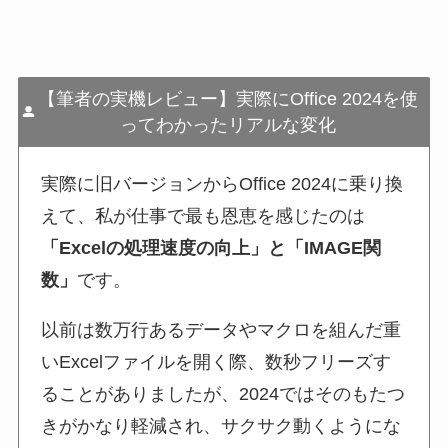
【筆者の実機レビュー】実際にOffice 2024を使
ってわかったリアルな変化
実際に旧バージョンからOffice 2024に乗り換
えて、私が仕事で最も恩恵を感じたのは
「Excelの処理速度の向上」と「IMAGE関
数」
です。
以前は数万行あるデータやマクロを組んだ重
いExcelファイルを開く際、数秒フリーズす
ることがありましたが、2024ではそのもたつ
きがかなり軽減され、サクサク動くようにな