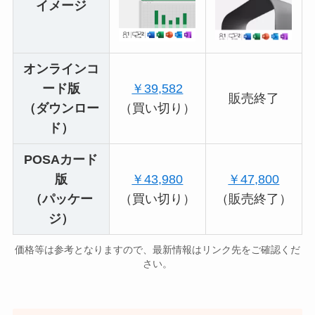
イメージ
オンラインコ
ード版
￥39,582
販売終了
（ダウンロー
（買い切り）
ド）
POSAカード
版
￥43,980
￥47,800
（パッケー
（買い切り）
（販売終了）
ジ）
価格等は参考となりますので、最新情報はリンク先をご確認くだ
さい。