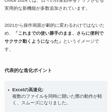
Office 2024では、日々の作業効率をアップさせる
実用的な新機能が多数追加されています。
2021から操作画面が劇的に変わるわけではないた
め、
「これまでの使い勝手のまま、さらに便利で
サクサク動くようになった」
というイメージで
す。
代表的な進化ポイント
Excelの高速化:
複数のファイルを同時に開いた際の動作が軽
く、スムーズになりました。