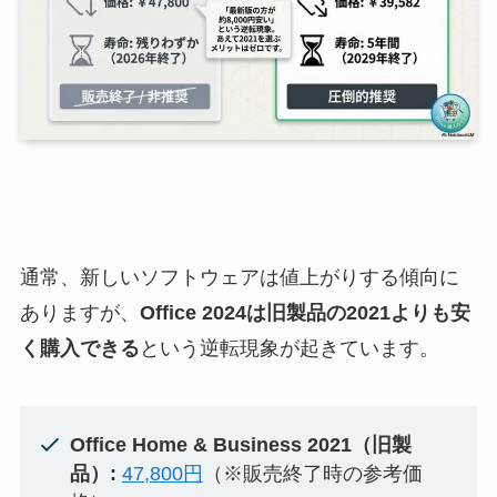
通常、新しいソフトウェアは値上がりする傾向に
ありますが、
Office 2024は旧製品の2021よりも安
く購入できる
という逆転現象が起きています。
Office Home & Business 2021（旧製
品）:
47,800円
（※販売終了時の参考価