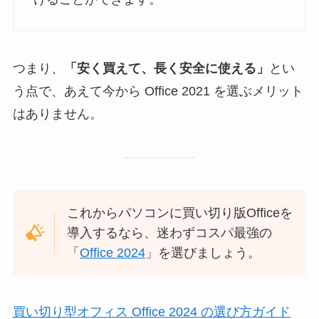
つまり、
「安く買えて、長く安全に使える」
とい
う点で、あえて今から Office 2021 を選ぶメリット
はありません。
これからパソコンに買い切り版Officeを
導入するなら、迷わずコスパ最強の
「
Office 2024
」を選びましょう。
買い切り型オフィス Office 2024 の選び方ガイド