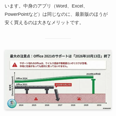
います。中身のアプリ（Word、Excel、
PowerPointなど）は同じなのに、最新版のほうが
安く買えるのは大きなメリットです。