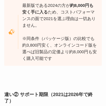
最新版である2024の方が
約8,000円も
安く手に入る
ため、コストパフォーマ
ンスの面で2021を選ぶ理由は一切あり
ません。
※同条件（パッケージ版）の比較でも
約3,800円安く、オンラインコード版を
選べば旧製品の定価より約8,000円も安
く購入可能です
違い② サポート期限（2021は2026年で終
了）