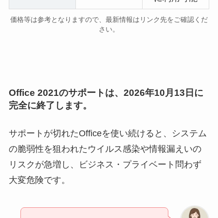
価格等は参考となりますので、最新情報はリンク先をご確認くだ
さい。
Office 2021のサポートは、2026年10月13日に
完全に終了します。
サポートが切れたOfficeを使い続けると、システム
の脆弱性を狙われたウイルス感染や情報漏えいの
リスクが急増し、ビジネス・プライベート問わず
大変危険です。