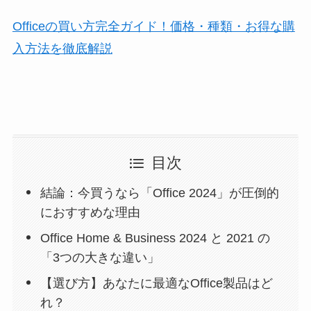
Officeの買い方完全ガイド！価格・種類・お得な購
入方法を徹底解説
目次
結論：今買うなら「Office 2024」が圧倒的
におすすめな理由
Office Home & Business 2024 と 2021 の
「3つの大きな違い」
【選び方】あなたに最適なOffice製品はど
れ？