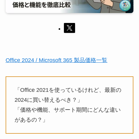
Office 2024 / Microsoft 365 製品価格一覧
「Office 2021を使っているけれど、最新の
2024に買い替えるべき？」
「価格や機能、サポート期間にどんな違い
があるの？」