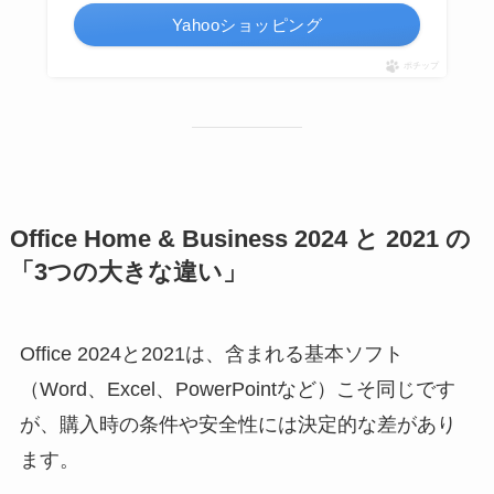
Yahooショッピング
ポチップ
Office Home & Business 2024 と 2021 の
「3つの大きな違い」
Office 2024と2021は、含まれる基本ソフト
（Word、Excel、PowerPointなど）こそ同じです
が、購入時の条件や安全性には決定的な差があり
ます。