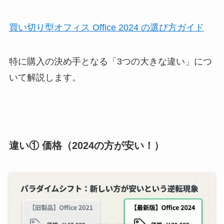
買い切り型オフィス Office 2024 の選び方ガイド
特に購入の決め手となる「3つの大きな違い」につ
いて解説します。
違い① 価格（2024の方が安い！）