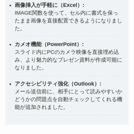
画像挿入が手軽に（Excel）:
IMAGE関数を使って、セル内に書式を保っ
たまま画像を直接配置できるようになりまし
た。
カメオ機能（PowerPoint）:
スライド内にPCのカメラ映像を直接埋め込
み、より魅力的なプレゼン資料が作成可能に
なりました。
アクセシビリティ強化（Outlook）:
メール送信前に、相手にとって読みやすいか
どうかの問題点を自動チェックしてくれる機
能が追加されました。