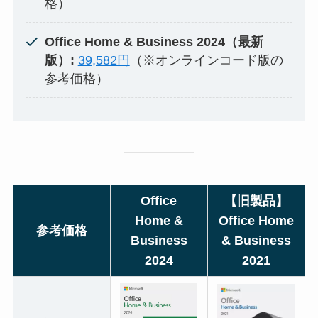
格）
Office Home & Business 2024（最新
版）:
39,582円
（※オンラインコード版の
参考価格）
Office
【旧製品】
Home &
Office Home
参考価格
Business
& Business
2024
2021