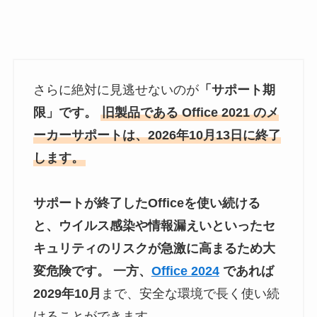
さらに絶対に見逃せないのが
「サポート期
限」です。
旧製品である Office 2021 のメ
ーカーサポートは、2026年10月13日に終了
します。
サポートが終了したOfficeを使い続ける
と、ウイルス感染や情報漏えいといったセ
キュリティのリスクが急激に高まるため大
変危険です。 一方、
Office 2024
であれば
2029年10月
まで、安全な環境で長く使い続
けることができます。