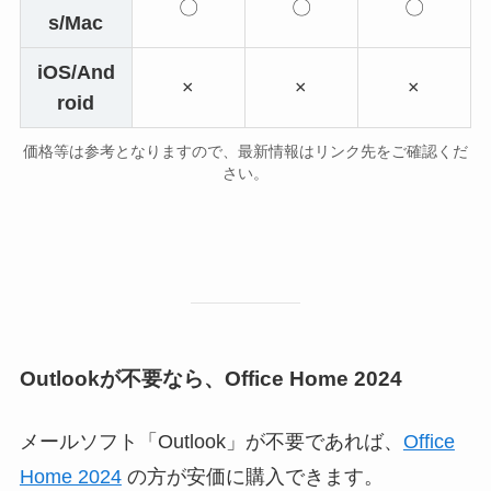
〇
〇
〇
s/Mac
iOS/And
×
×
×
roid
価格等は参考となりますので、最新情報はリンク先をご確認くだ
さい。
Outlookが不要なら、Office Home 2024
メールソフト「Outlook」が不要であれば、
Office
Home 2024
の方が安価に購入できます。