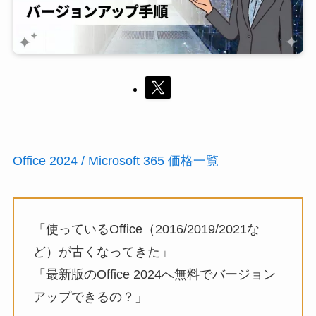
Office 2024 / Microsoft 365 価格一覧
「使っているOffice（2016/2019/2021な
ど）が古くなってきた」
「最新版のOffice 2024へ無料でバージョン
アップできるの？」