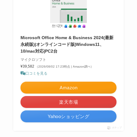
Microsoft Office Home & Business 2024(最新
永続版)|オンラインコード版|Windows11、
10/mac対応|PC2台
マイクロソフト
¥39,582
（2026/08/02 17:23時点 | Amazon調べ）
口コミを見る
Amazon
楽天市場
Yahooショッピング
ポチップ