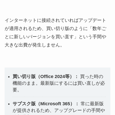
インターネットに接続されていればアップデート
が適用されるため、買い切り版のように「数年ご
とに新しいバージョンを買い直す」という手間や
大きな出費が発生しません。
買い切り版（Office 2024等）：
買った時の
機能のまま。最新版にするには買い直しが必
要。
サブスク版（Microsoft 365）：
常に最新版
が提供されるため、アップグレードの手間や