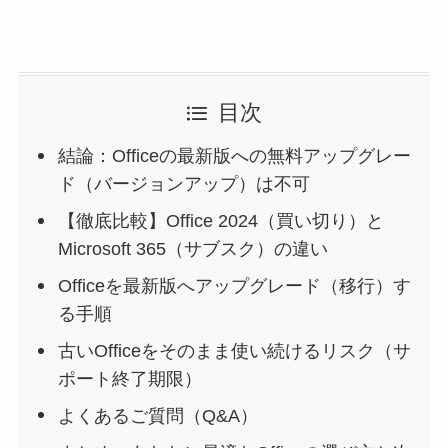
目次
結論：Officeの最新版への無料アップグレー
ド（バージョンアップ）は不可
【徹底比較】Office 2024（買い切り）と
Microsoft 365（サブスク）の違い
Officeを最新版へアップグレード（移行）す
る手順
古いOfficeをそのまま使い続けるリスク（サ
ポート終了期限）
よくあるご質問（Q&A）