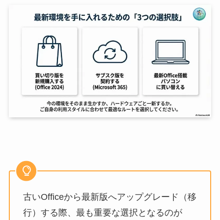
古いOfficeから最新版へアップグレード（移
行）する際、最も重要な選択となるのが