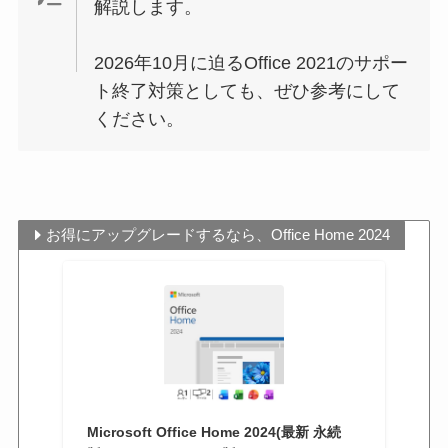
解説します。
2026年10月に迫るOffice 2021のサポー
ト終了対策としても、ぜひ参考にして
ください。
お得にアップグレードするなら、Office Home 2024
Microsoft Office Home 2024(最新 永続