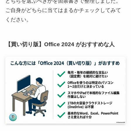
どちらを選ぶべきかを箇条書きで整理しました。
ご自身がどちらに当てはまるかチェックしてみて
ください。
【買い切り版】Office 2024 がおすすめな人