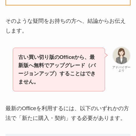
そのような疑問をお持ちの方へ、結論からお伝え
します。
古い買い切り版のOfficeから、最
新版へ無料でアップグレード（バ
アドバイザー
より
ージョンアップ）することはでき
ません。
最新のOfficeを利用するには、以下のいずれかの方
法で「新たに購入・契約」する必要があります。