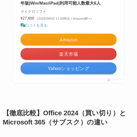
年版|Win/Mac/iPad|利用可能人数最大6人
マイクロソフト
¥27,400
（2026/08/02 17:26時点 | Amazon調べ）
口コミを見る
Amazon
楽天市場
Yahooショッピング
ポチップ
【徹底比較】Office 2024（買い切り）と
Microsoft 365（サブスク）の違い