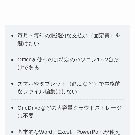
毎月・毎年の継続的な支払い（固定費）を
避けたい
Officeを使うのは特定のパソコン1～2台だ
けである
スマホやタブレット（iPadなど）で本格的
なファイル編集はしない
OneDriveなどの大容量クラウドストレージ
は不要
基本的なWord、Excel、PowerPointが使え