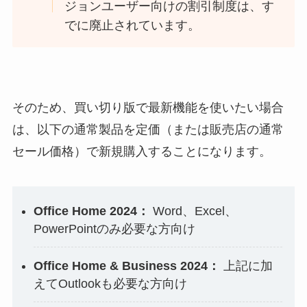
ジョンユーザー向けの割引制度は、す
でに廃止されています。
そのため、買い切り版で最新機能を使いたい場合
は、以下の通常製品を定価（または販売店の通常
セール価格）で新規購入することになります。
Office Home 2024：
Word、Excel、
PowerPointのみ必要な方向け
Office Home & Business 2024：
上記に加
えてOutlookも必要な方向け