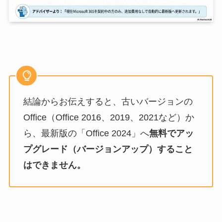
結論からお伝えすると、古いバージョンの
Office（Office 2016、2019、2021など）か
ら、最新版の「Office 2024」へ
無料でアッ
プグレード（バージョンアップ）すること
はできません。