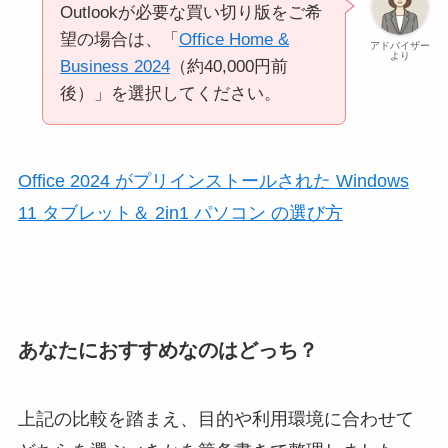
Outlookが必要な買い切り版をご希
望の場合は、「
Office Home &
アドバイザー
より
Business 2024
（約40,000円前
後）」を選択してください。
Office 2024 がプリインストールされた Windows
11 タブレット＆ 2in1 パソコン の選び方
あなたにおすすめなのはどっち？
上記の比較を踏まえ、目的や利用環境に合わせて