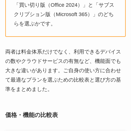
「買い切り版（Office 2024）」と「サブス
クリプション版（Microsoft 365）」のどち
らを選ぶかです。
両者は料金体系だけでなく、利用できるデバイス
の数やクラウドサービスの有無など、機能面でも
大きな違いがあります。ご自身の使い方に合わせ
て最適なプランを選ぶための比較表と選び方の基
準をまとめました。
価格・機能の比較表