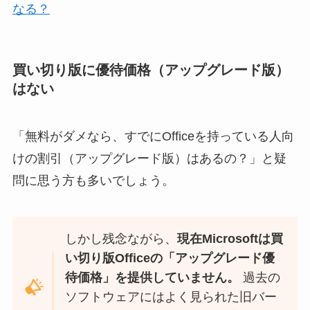
なる？
買い切り版に優待価格（アップグレード版）
はない
「無料がダメなら、すでにOfficeを持っている人向
けの割引（アップグレード版）はあるの？」と疑
問に思う方も多いでしょう。
しかし残念ながら、
現在Microsoftは買
い切り版Officeの「アップグレード優
待価格」を提供していません。
過去の
ソフトウェアにはよく見られた旧バー