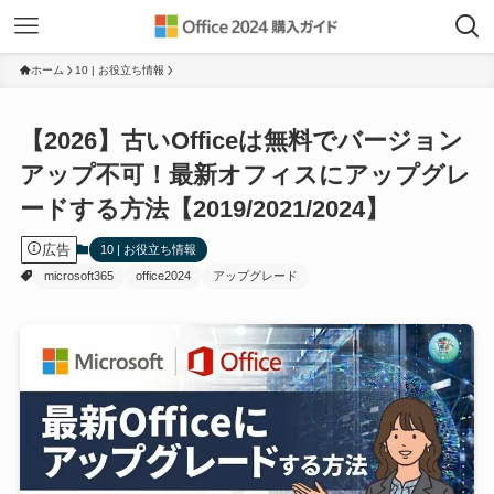
ホーム
10 | お役立ち情報
【2026】古いOfficeは無料でバージョン
アップ不可！最新オフィスにアップグレ
ードする方法【2019/2021/2024】
広告
10 | お役立ち情報
microsoft365
office2024
アップグレード