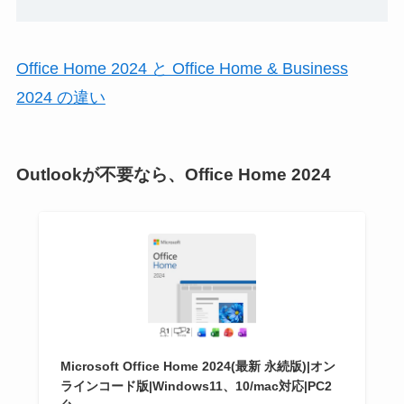
Office Home 2024 と Office Home & Business
2024 の違い
Outlookが不要なら、Office Home 2024
Microsoft Office Home 2024(最新 永続版)|オン
ラインコード版|Windows11、10/mac対応|PC2