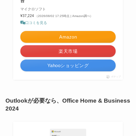
台
マイクロソフト
¥37,224
（2026/08/02 17:25時点 | Amazon調べ）
口コミを見る
Amazon
楽天市場
Yahooショッピング
ポチップ
Outlookが必要なら、Office Home & Business
2024