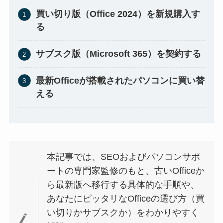
買い切り版（Office 2024）を新規購入す
る
サブスク版（Microsoft 365）を契約する
最新Officeが搭載されたパソコンに買い替
える
本記事では、SEOおよびパソコンサポ
ートの専門家監修のもと、古いOfficeか
ら最新版へ移行する具体的な手順や、
あなたにピッタリなOfficeの選び方（買
い切りかサブスクか）をわかりやすく