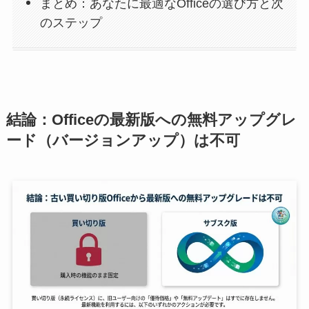
まとめ：あなたに最適なOfficeの選び方と次
のステップ
結論：Officeの最新版への無料アップグレ
ード（バージョンアップ）は不可