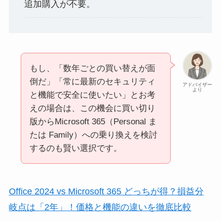
追加購入が不要。
もし、「数年ごとの買い替えが面
倒だ」「常に最新のセキュリティ
アドバイザー
より
と機能で安全に使いたい」とお考
えの場合は、この機会に買い切り
版からMicrosoft 365（Personal ま
たは Family）への乗り換えを検討
するのも賢い選択です。
Office 2024 vs Microsoft 365 どっちが得？損益分
岐点は「2年」！価格と機能の違いを徹底比較