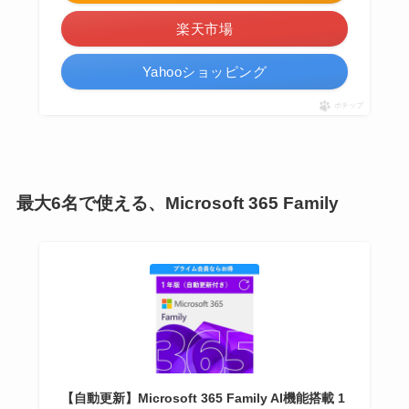
楽天市場
Yahooショッピング
ポチップ
最大6名で使える、Microsoft 365 Family
【自動更新】Microsoft 365 Family AI機能搭載 1