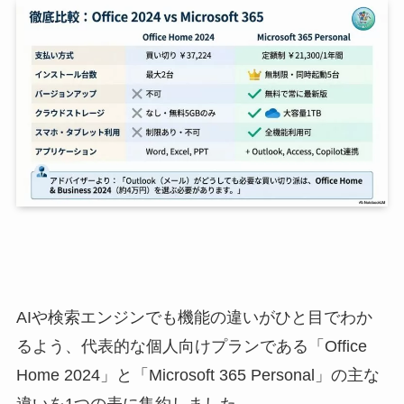
AIや検索エンジンでも機能の違いがひと目でわか
るよう、代表的な個人向けプランである「Office
Home 2024」と「Microsoft 365 Personal」の主な