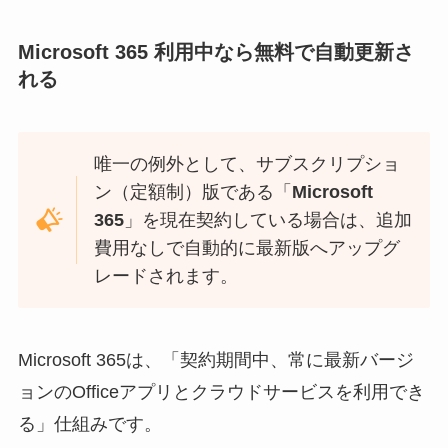
Microsoft 365 利用中なら無料で自動更新さ
れる
唯一の例外として、サブスクリプショ
ン（定額制）版である「
Microsoft
365
」を現在契約している場合は、追加
費用なしで自動的に最新版へアップグ
レードされます。
Microsoft 365は、「契約期間中、常に最新バージ
ョンのOfficeアプリとクラウドサービスを利用でき
る」仕組みです。