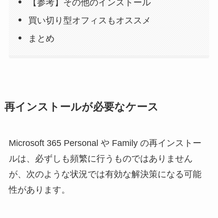
【参考】その他のインストール
買い切り型オフィスもオススメ
まとめ
再インストールが必要なケース
Microsoft 365 Personal や Family の再インストー
ルは、必ずしも頻繁に行うものではありません
が、次のような状況では有効な解決策になる可能
性があります。