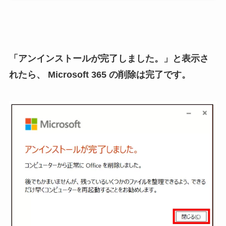
「アンインストールが完了しました。」と表示さ
れたら、 Microsoft 365 の削除は完了です。