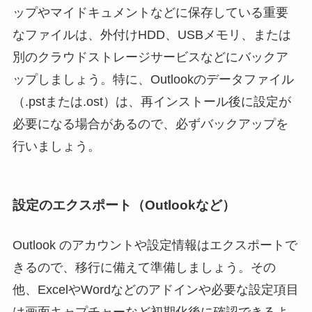
ップやマイドキュメントなどに保存している重要
なファイルは、外付けHDD、USBメモリ、または
別のクラウドストレージサービスなどにバックア
ップしましょう。特に、Outlookのデータファイル
（.pstまたは.ost）は、再インストール後に設定が
必要になる場合があるので、必ずバックアップを
行いましょう。
設定のエクスポート（Outlookなど）
Outlook のアカウントや設定情報はエクスポートで
きるので、移行に備えて準備しましょう。その
他、ExcelやWordなどのアドインや必要な設定項目