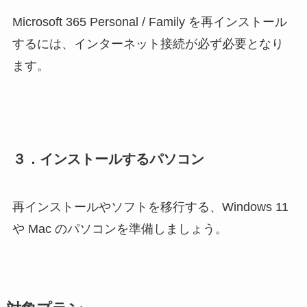
Microsoft 365 Personal / Family を再インストール
するには、インターネット接続が必ず必要となり
ます。
３．インストールするパソコン
再インストールやソフトを移行する、Windows 11
や Mac のパソコンを準備しましょう。