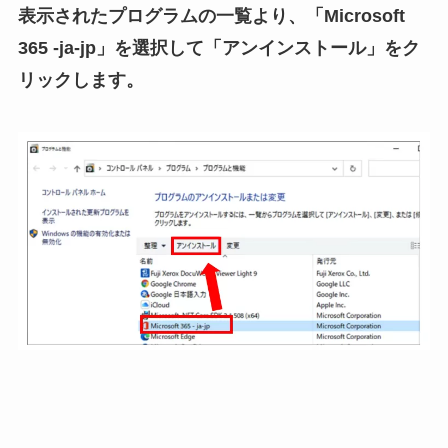
表示されたプログラムの一覧より、「Microsoft
365 -ja-jp」を選択して「アンインストール」をク
リックします。