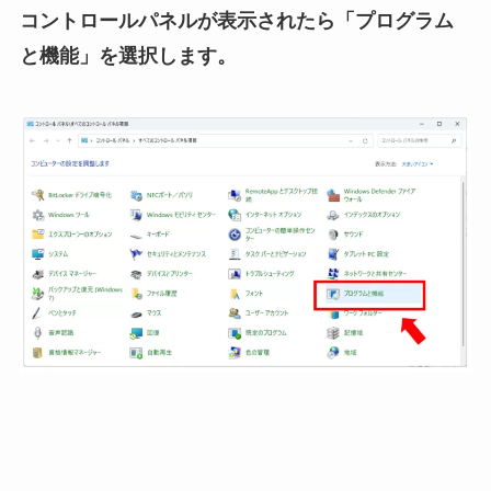
コントロールパネルが表示されたら「プログラム
と機能」を選択します。