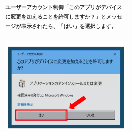
ユーザーアカウント制御「このアプリがデバイス
に変更を加えることを許可しますか？」とメッセ
ージが表示されたら、「はい」を選択します。