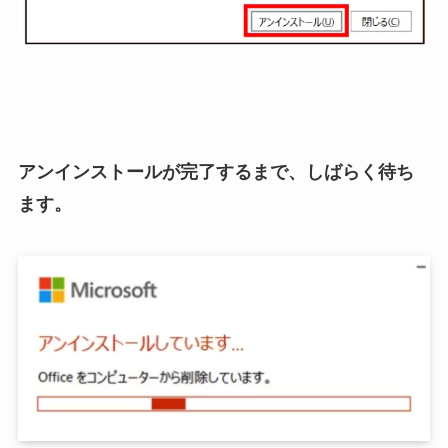
アンインストールが完了するまで、しばらく待ち
ます。