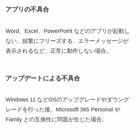
アプリの不具合
Word、Excel、PowerPoint などのアプリが起動し
ない、頻繁にフリーズする、エラーメッセージが
表示されるなど、正常に動作しない場合。
アップデートによる不具合
Windows 11 などOSのアップグレードやダウング
レードを行った後、Microsoft 365 Personal や
Family との互換性に問題が生じた場合。