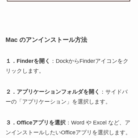
Mac のアンインストール方法
１．Finderを開く
：DockからFinderアイコンをク
リックします。
２．アプリケーションフォルダを開く
：サイドバ
ーの「アプリケーション」を選択します。
３．Officeアプリを選択
：Word や Excel など、ア
ンインストールしたいOfficeアプリを選択します。