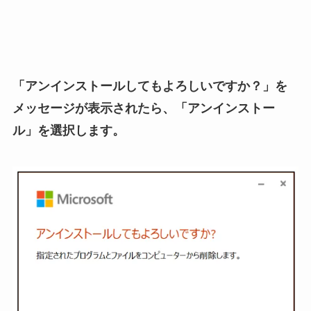
「アンインストールしてもよろしいですか？」を
メッセージが表示されたら、「アンインストー
ル」を選択します。