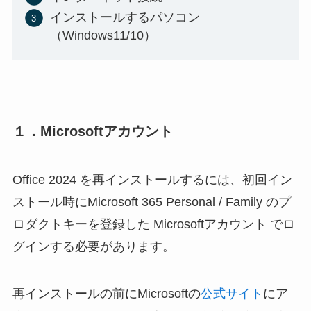
インストールするパソコン
（Windows11/10）
１．Microsoftアカウント
Office 2024 を再インストールするには、初回イン
ストール時にMicrosoft 365 Personal / Family のプ
ロダクトキーを登録した Microsoftアカウント でロ
グインする必要があります。
再インストールの前にMicrosoftの
公式サイト
にア