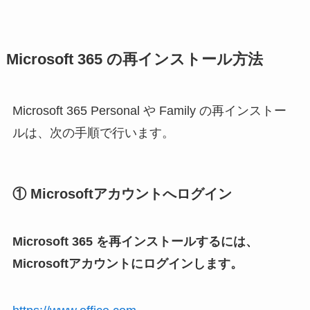
Microsoft 365 の再インストール方法
Microsoft 365 Personal や Family の再インストー
ルは、次の手順で行います。
① Microsoftアカウントへログイン
Microsoft 365 を再インストールするには、
Microsoftアカウントにログインします。