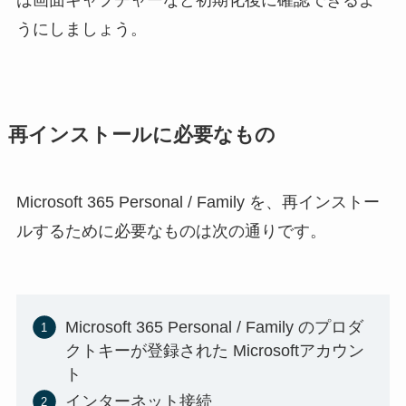
は画面キャプチャーなど初期化後に確認できるよ
うにしましょう。
再インストールに必要なもの
Microsoft 365 Personal / Family を、再インストー
ルするために必要なものは次の通りです。
Microsoft 365 Personal / Family のプロダ
クトキーが登録された Microsoftアカウン
ト
インターネット接続