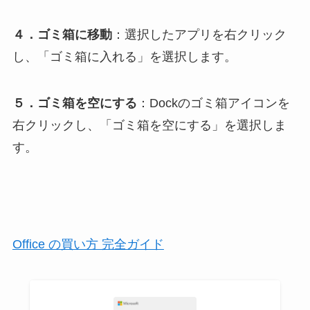
４．ゴミ箱に移動
：選択したアプリを右クリック
し、「ゴミ箱に入れる」を選択します。
５．ゴミ箱を空にする
：Dockのゴミ箱アイコンを
右クリックし、「ゴミ箱を空にする」を選択しま
す。
Office の買い方 完全ガイド