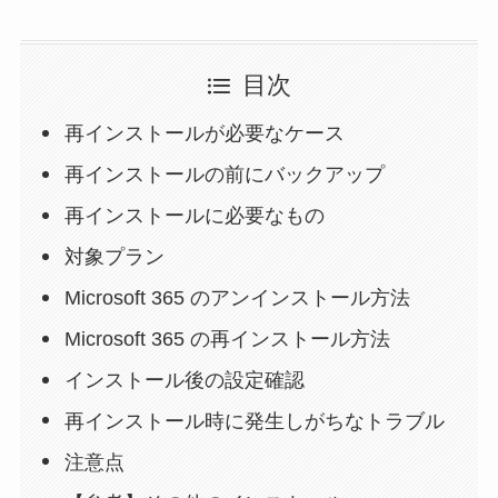
目次
再インストールが必要なケース
再インストールの前にバックアップ
再インストールに必要なもの
対象プラン
Microsoft 365 のアンインストール方法
Microsoft 365 の再インストール方法
インストール後の設定確認
再インストール時に発生しがちなトラブル
注意点