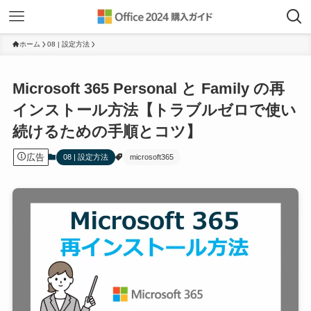
ホーム
08 | 設定方法
Microsoft 365 Personal と Family の再
インストール方法【トラブルゼロで使い
続けるための手順とコツ】
広告
08 | 設定方法
microsoft365