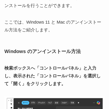
ンストールを行うことができます。
ここでは、Windows 11 と Mac のアンインストー
ル方法をご紹介します。
Windows のアンインストール方法
検索ボックスへ「コントロールパネル」と入力
し、表示された「コントロールパネル」を選択し
て「開く」をクリックします。