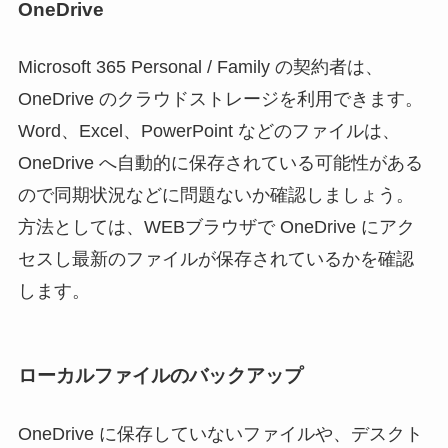
OneDrive
Microsoft 365 Personal / Family の契約者は、
OneDrive のクラウドストレージを利用できます。
Word、Excel、PowerPoint などのファイルは、
OneDrive へ自動的に保存されている可能性がある
ので同期状況などに問題ないか確認しましょう。
方法としては、WEBブラウザで OneDrive にアク
セスし最新のファイルが保存されているかを確認
します。
ローカルファイルのバックアップ
OneDrive に保存していないファイルや、デスクト