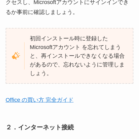
クセスし、Microsoftアカウントにサインインでき
るか事前に確認しましょう。
初回インストール時に登録した
Microsoftアカウント を忘れてしまう
と、再インストールできなくなる場合
があるので、忘れないように管理しま
しょう。
Office の買い方 完全ガイド
２．インターネット接続