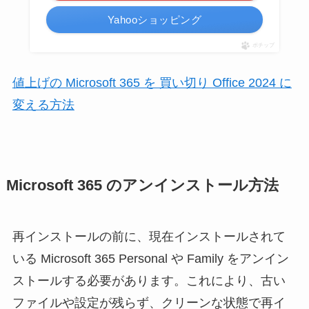
Yahooショッピング
ポチップ
値上げの Microsoft 365 を 買い切り Office 2024 に
変える方法
Microsoft 365 のアンインストール方法
再インストールの前に、現在インストールされて
いる Microsoft 365 Personal や Family をアンイン
ストールする必要があります。これにより、古い
ファイルや設定が残らず、クリーンな状態で再イ