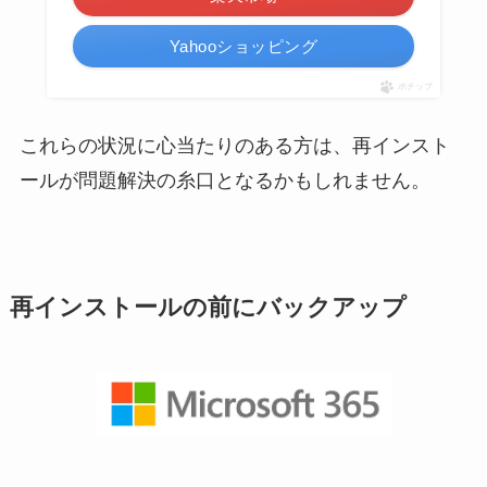
Yahooショッピング
ポチップ
これらの状況に心当たりのある方は、再インスト
ールが問題解決の糸口となるかもしれません。
再インストールの前にバックアップ