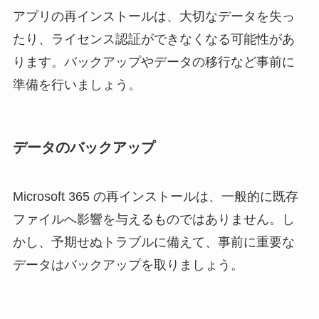
アプリの再インストールは、大切なデータを失っ
たり、ライセンス認証ができなくなる可能性があ
ります。バックアップやデータの移行など事前に
準備を行いましょう。
データのバックアップ
Microsoft 365 の再インストールは、一般的に既存
ファイルへ影響を与えるものではありません。し
かし、予期せぬトラブルに備えて、事前に重要な
データはバックアップを取りましょう。