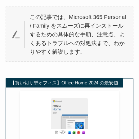
この記事では、Microsoft 365 Personal
/ Family をスムーズに再インストール
するための具体的な手順、注意点、よ
くあるトラブルへの対処法まで、わか
りやすく解説します。
【買い切り型オフィス】Office Home 2024 の最安値