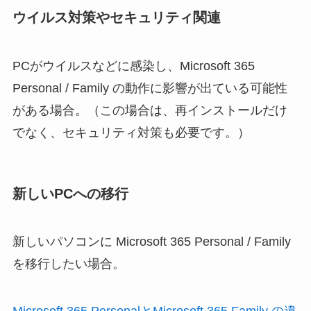
ウイルス対策やセキュリティ関連
PCがウイルスなどに感染し、Microsoft 365
Personal / Family の動作に影響が出ている可能性
がある場合。（この場合は、再インストールだけ
でなく、セキュリティ対策も必要です。）
新しいPCへの移行
新しいパソコンに Microsoft 365 Personal / Family
を移行したい場合。