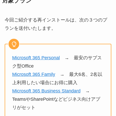
対象プラン
今回ご紹介する再インストールは、次の３つのプ
ランを送付いたします。
Microsoft 365 Personal
→ 最安のサブス
ク型Office
Microsoft 365 Family
→ 最大6名、2名以
上利用したい場合にお得に購入
Microsoft 365 Business Standard
→
TeamsやSharePointなどビジネス向けアプ
リがセット