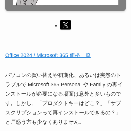
Office 2024 / Microsoft 365 価格一覧
パソコンの買い替えや初期化、あるいは突然のト
ラブルで Microsoft 365 Personal や Family の再イ
ンストールが必要になる場面は意外と多いもので
す。しかし、「プロダクトキーはどこ？」「サブ
スクリプションって再インストールできるの？」
と戸惑う方も少なくありません。