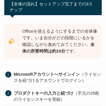
【全体の流れ】セットアップ完了までの3ス
テップ
Officeを使えるようにするまでの全体像
です。いま自分がどの段階にいるかを
確認しながら進めてみてください。
全
体の所要時間は約10分
です。
Microsoftアカウントへサインイン
（ライセン
スを紐づけるアカウントでログイン）
プロダクトキーの入力と紐づけ
（手元の25桁
のライセンスキーを登録）