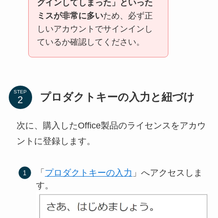
グインしてしまった」といった
ミスが非常に多い
ため、必ず正
しいアカウントでサインインし
ているか確認してください。
STEP
プロダクトキーの入力と紐づけ
次に、購入したOffice製品のライセンスをアカウ
ントに登録します。
「
プロダクトキーの入力
」へアクセスしま
す。