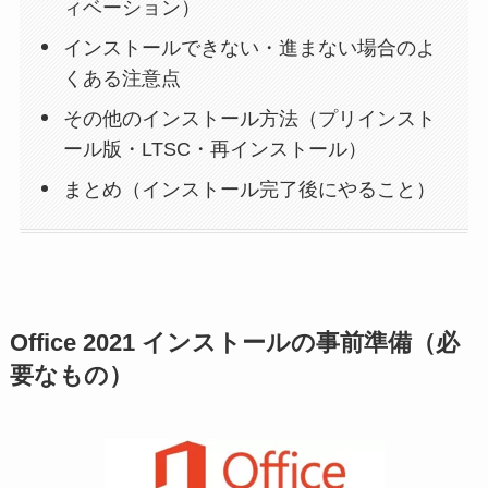
ィベーション）
インストールできない・進まない場合のよ
くある注意点
その他のインストール方法（プリインスト
ール版・LTSC・再インストール）
まとめ（インストール完了後にやること）
Office 2021 インストールの事前準備（必
要なもの）