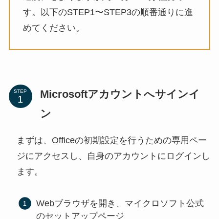
す。以下のSTEP1〜STEP3の順番通りに進
めてください。
Microsoftアカウントへサインイ
STEP
ン
まずは、Officeの初期設定を行うための専用ペー
ジにアクセスし、自身のアカウントにログインし
ます。
Webブラウザを開き、マイクロソフト公式
のセットアップページ