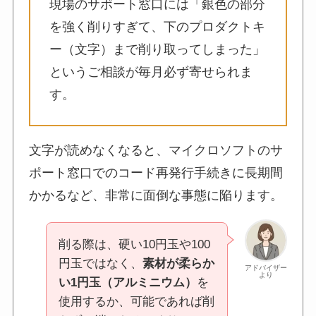
現場のサポート窓口には「銀色の部分
を強く削りすぎて、下のプロダクトキ
ー（文字）まで削り取ってしまった」
というご相談が毎月必ず寄せられま
す。
文字が読めなくなると、マイクロソフトのサ
ポート窓口でのコード再発行手続きに長期間
かかるなど、非常に面倒な事態に陥ります。
削る際は、硬い10円玉や100
円玉ではなく、
素材が柔らか
アドバイザー
より
い1円玉（アルミニウム）
を
使用するか、可能であれば削