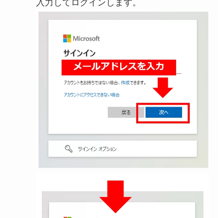
入力してログインします。