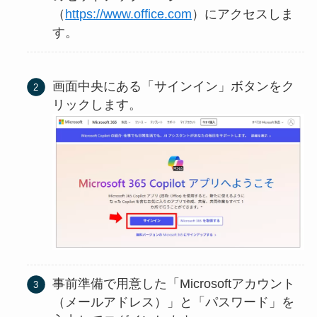
（
https://www.office.com
）にアクセスしま
す。
画面中央にある「サインイン」ボタンをク
リックします。
事前準備で用意した「Microsoftアカウント
（メールアドレス）」と「パスワード」を