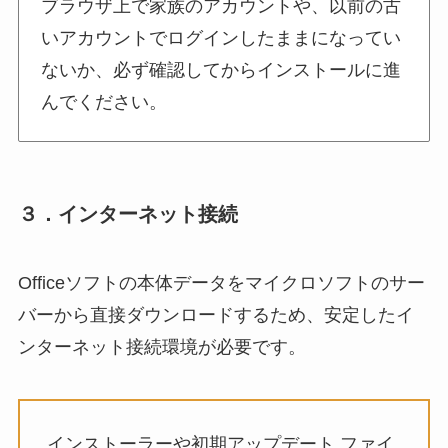
ブラウザ上で家族のアカウントや、以前の古
いアカウントでログインしたままになってい
ないか、必ず確認してからインストールに進
んでください。
３．インターネット接続
Officeソフトの本体データをマイクロソフトのサー
バーから直接ダウンロードするため、安定したイ
ンターネット接続環境が必要です。
インストーラーや初期アップデート ファイ