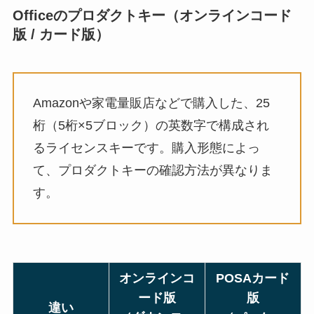
Officeのプロダクトキー（オンラインコード
版 / カード版）
Amazonや家電量販店などで購入した、25
桁（5桁×5ブロック）の英数字で構成され
るライセンスキーです。購入形態によっ
て、プロダクトキーの確認方法が異なりま
す。
オンラインコ
POSAカード
ード版
版
違い