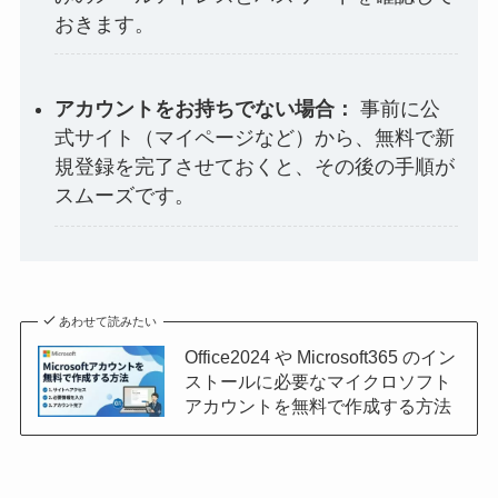
おきます。
アカウントをお持ちでない場合：
事前に公
式サイト（マイページなど）から、無料で新
規登録を完了させておくと、その後の手順が
スムーズです。
あわせて読みたい
Office2024 や Microsoft365 のイン
ストールに必要なマイクロソフト
アカウントを無料で作成する方法