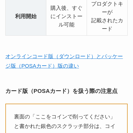
プロダクトキ
購入後、すぐ
ーが
利用開始
にインストー
記載されたカ
ル可能
ード
オンラインコード版（ダウンロード）とパッケー
ジ版（POSAカード）版の違い
カード版（POSAカード）を扱う際の注意点
裏面の「ここをコインで削ってください」
と書かれた銀色のスクラッチ部分は、コイ