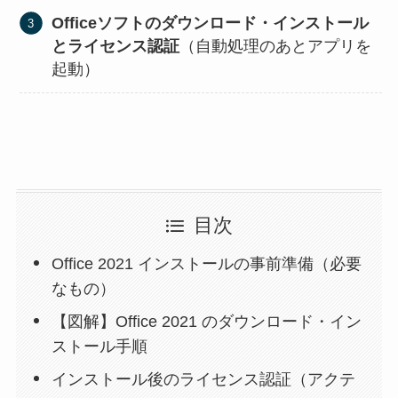
Officeソフトのダウンロード・インストール
とライセンス認証
（自動処理のあとアプリを
起動）
目次
Office 2021 インストールの事前準備（必要
なもの）
【図解】Office 2021 のダウンロード・イン
ストール手順
インストール後のライセンス認証（アクテ