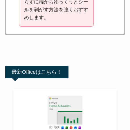
らずに端からゆっくりとシー
ルを剥がす方法を強くおすす
めします。
最新Officeはこちら！