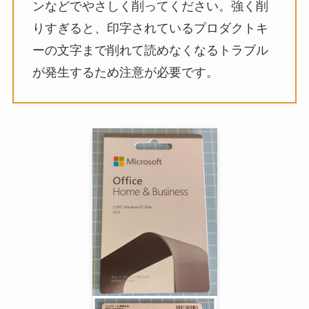
ンなどでやさしく削ってください。強く削
りすぎると、印字されているプロダクトキ
ーの文字まで削れて読めなくなるトラブル
が発生するため注意が必要です。