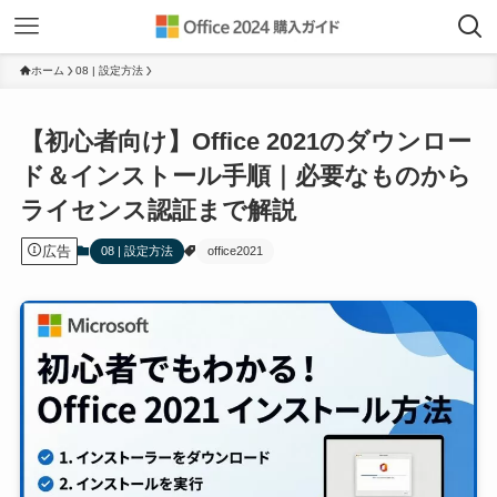
ホーム
08 | 設定方法
【初心者向け】Office 2021のダウンロー
ド＆インストール手順｜必要なものから
ライセンス認証まで解説
広告
08 | 設定方法
office2021