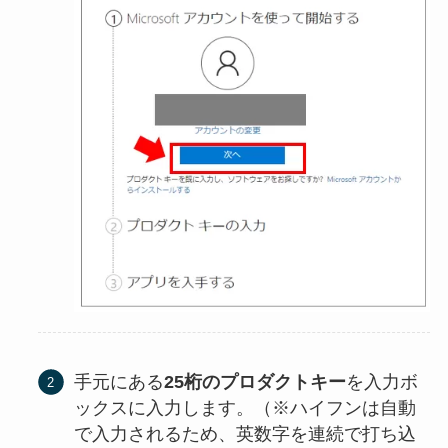
手元にある
25桁のプロダクトキー
を入力ボ
ックスに入力します。（※ハイフンは自動
で入力されるため、英数字を連続で打ち込