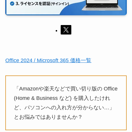
Office 2024 / Microsoft 365 価格一覧
「Amazonや楽天などで買い切り版の Office
(Home & Business など) を購入したけれ
ど、パソコンへの入れ方が分からない…」
とお悩みではありませんか？