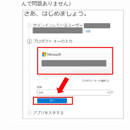
んで問題ありません）