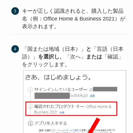
キーが正しく認識されると、購入した製品
名（例：Office Home & Business 2021）が
表示されます。
「国または地域（日本）」
と
「言語（日本
語）」
を選択し、
「次へ」
または
「確認」
をクリックします。