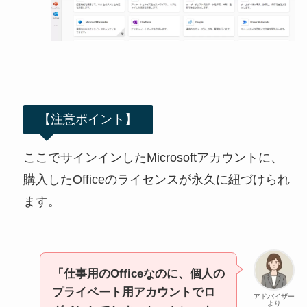
【注意ポイント】
ここでサインインしたMicrosoftアカウントに、
購入したOfficeのライセンスが永久に紐づけられ
ます。
「仕事用のOfficeなのに、個人の
プライベート用アカウントでロ
アドバイザー
より