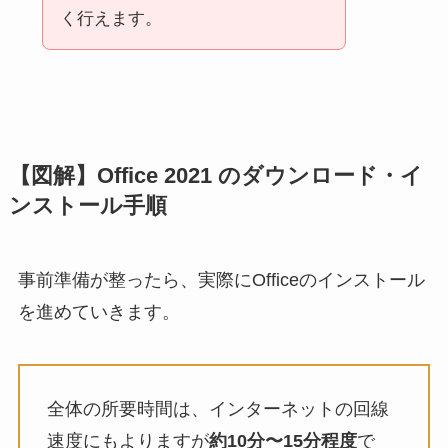
く行えます。
【図解】Office 2021 のダウンロード・イ
ンストール手順
事前準備が整ったら、実際にOfficeのインストール
を進めていきます。
全体の所要時間は、インターネットの回線
速度にもよりますが
約10分〜15分程度
で