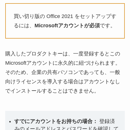
買い切り版の Office 2021 をセットアップす
るには、
Microsoftアカウントが必須
です。
購入したプロダクトキーは、一度登録するとこの
Microsoftアカウントに永久的に紐づけられます。
そのため、企業の共有パソコンであっても、一般
向けライセンスを導入する場合はアカウントなし
でインストールすることはできません。
すでにアカウントをお持ちの場合：
登録済
みのメールアドレスとパスワードを確認して