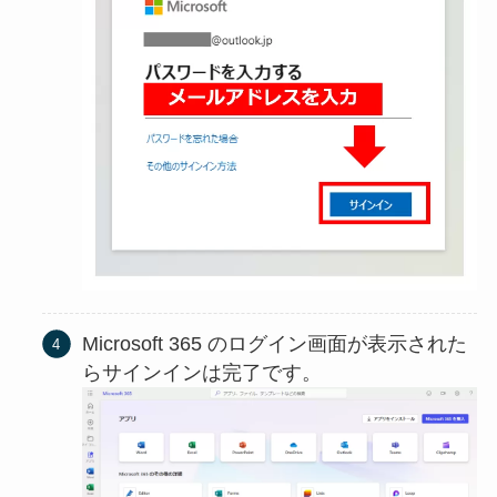
Microsoft 365 のログイン画面が表示された
らサインインは完了です。