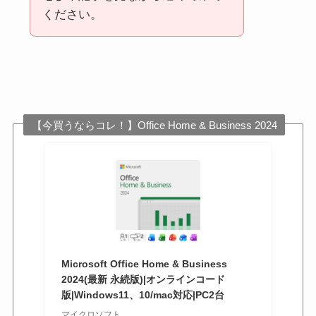
ください。
【今買うならコレ！】Office Home & Business 2024
Microsoft Office Home & Business
2024(最新 永続版)|オンラインコード
版|Windows11、10/mac対応|PC2台
マイクロソフト