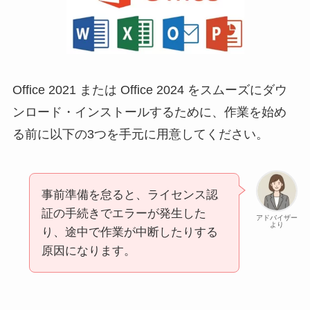
Office 2021 または Office 2024 をスムーズにダウ
ンロード・インストールするために、作業を始め
る前に以下の3つを手元に用意してください。
事前準備を怠ると、ライセンス認
証の手続きでエラーが発生した
アドバイザー
より
り、途中で作業が中断したりする
原因になります。